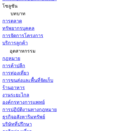
โซลูชัน
บทบาท
การตลาด
ทรัพยากรบุคคล
การจัดการโครงการ
บริการลูกค้า
อุตสาหกรรม
กฎหมาย
การค้าปลีก
การท่องเที่ยว
การขนส่งและพื้นที่จัดเก็บ
ร้านอาหาร
งานระยะไกล
องค์กรทางการแพทย์
การปฏิบัติงานทางกฎหมาย
ธุรกิจอสังหาริมทรัพย์
บริษัทที่ปรึกษา