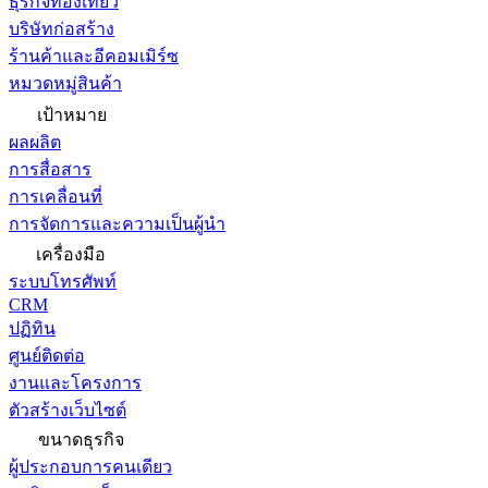
ธุรกิจท่องเที่ยว
บริษัทก่อสร้าง
ร้านค้าและอีคอมเมิร์ซ
หมวดหมู่สินค้า
เป้าหมาย
ผลผลิต
การสื่อสาร
การเคลื่อนที่
การจัดการและความเป็นผู้นำ
เครื่องมือ
ระบบโทรศัพท์
CRM
ปฏิทิน
ศูนย์ติดต่อ
งานและโครงการ
ตัวสร้างเว็บไซต์
ขนาดธุรกิจ
ผู้ประกอบการคนเดียว