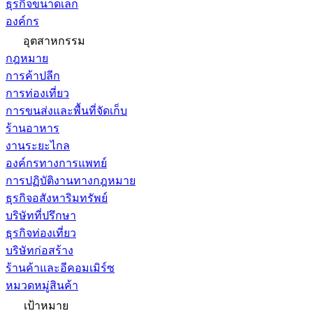
ธุรกิจขนาดเล็ก
องค์กร
อุตสาหกรรม
กฎหมาย
การค้าปลีก
การท่องเที่ยว
การขนส่งและพื้นที่จัดเก็บ
ร้านอาหาร
งานระยะไกล
องค์กรทางการแพทย์
การปฏิบัติงานทางกฎหมาย
ธุรกิจอสังหาริมทรัพย์
บริษัทที่ปรึกษา
ธุรกิจท่องเที่ยว
บริษัทก่อสร้าง
ร้านค้าและอีคอมเมิร์ซ
หมวดหมู่สินค้า
เป้าหมาย