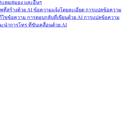
ารระดมสมอง และอื่นๆ
าพที่สร้างด้วย AI ข้อความแจ้งโดยละเอียด การแปลข้อความ
แก้ไขข้อความ การตอบกลับที่เขียนด้วย AI การแปลข้อความ
นำการโทร ที่ขับเคลื่อนด้วย AI