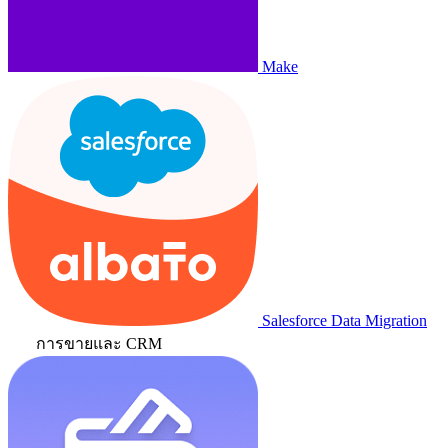
Make
Salesforce Data Migration
การขายและ CRM