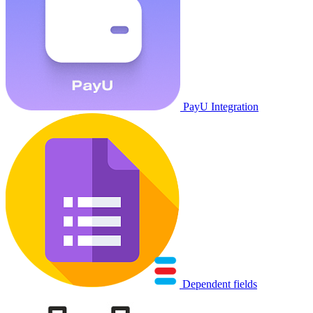
PayU Integration
Dependent fields