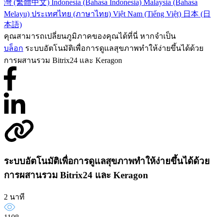
灣 (繁體中文)
Indonesia (Bahasa Indonesia)
Malaysia (Bahasa
Melayu)
ประเทศไทย (ภาษาไทย)
Việt Nam (Tiếng Việt)
日本 (日
本語)
คุณสามารถเปลี่ยนภูมิภาคของคุณได้ที่นี่ หากจำเป็น
บล็อก
ระบบอัตโนมัติเพื่อการดูแลสุขภาพทำให้ง่ายขึ้นได้ด้วย
การผสานรวม Bitrix24 และ Keragon
ระบบอัตโนมัติเพื่อการดูแลสุขภาพทำให้ง่ายขึ้นได้ด้วย
การผสานรวม Bitrix24 และ Keragon
2 นาที