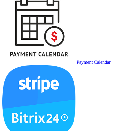
Payment Calendar