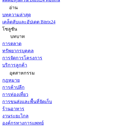
อ่าน
บทความล่าสุด
เคล็ดลับและอัปเดต Bitrix24
โซลูชัน
บทบาท
การตลาด
ทรัพยากรบุคคล
การจัดการโครงการ
บริการลูกค้า
อุตสาหกรรม
กฎหมาย
การค้าปลีก
การท่องเที่ยว
การขนส่งและพื้นที่จัดเก็บ
ร้านอาหาร
งานระยะไกล
องค์กรทางการแพทย์