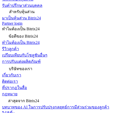
รับคำปรึกษาส่วนบุคคล
สำหรับหุ้นส่วน
มาเป็นหุ้นส่วน Bitrix24
Partner login
ทำไมต้องเป็น Bitrix24
ข้อดีของ Bitrix24
ทำไมต้องเป็น Bitrix24
รีวิวลูกค้า
เปรียบเทียบกับโซลูชันอื่นๆ
การปรับแต่งผลิตภัณฑ์
บริษัทของเรา
เกี่ยวกับเรา
ติดต่อเรา
ที่ปรากฏในสื่อ
กฎหมาย
ล่าสุดจาก Bitrix24
บทบาทของ AI ในการปรับปรุงกลยุทธ์การมีส่วนร่วมของลูกค้า