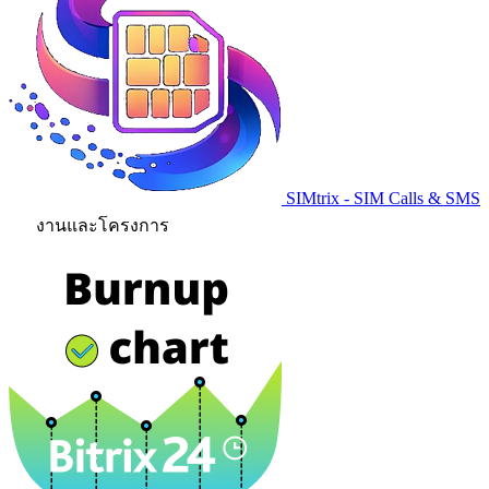
SIMtrix - SIM Calls & SMS
งานและโครงการ