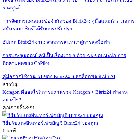
รวมศูนย์
การจัดการแผนและข้อจำกัดของ Bitrix24: คู่มือแนะนำส่วนการ
สมัครสมาชิกที่ได้รับการปรับปรุง
อัปเดต Bitrix24 งาน: จากการสนทนาสู่การลงมือทำ
การประชุมออนไลน์เป็นเรื่องง่าย ๆ ด้วย AI: ขอแนะนำ การ
ติดตามผลของ CoPilot
คู่มือการใช้งาน AI ของ Bitrix24: ปลดล็อกพลังแห่ง AI
สารบัญ
Keragon คืออะไร?
การผสานรวม Keragon + Bitrix24 ทำงาน
อย่างไร?
คุณอาจชื่นชอบ
วิธีปรับแต่งอินเทอร์เฟซบัญชี Bitrix24 ของคุณ
1 นาที