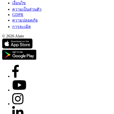
เงื่อนไข
ความเป็นส่วนตัว
GDPR
ความปลอดภัย
การละเมิด
© 2026 Alaio