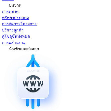
บทบาท
การตลาด
ทรัพยากรบุคคล
การจัดการโครงการ
บริการลูกค้า
ดูโซลูชันทั้งหมด
การผสานรวม
นำเข้าและส่งออก