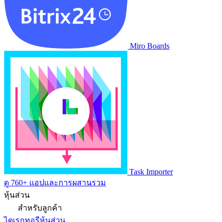
Miro Boards
Task Importer
ดู 760+ แอปและการผสานรวม
หุ้นส่วน
สำหรับลูกค้า
ไดเรกทอรีหุ้นส่วน