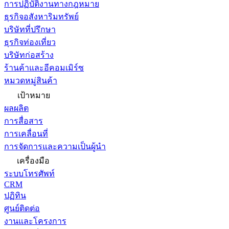
การปฏิบัติงานทางกฎหมาย
ธุรกิจอสังหาริมทรัพย์
บริษัทที่ปรึกษา
ธุรกิจท่องเที่ยว
บริษัทก่อสร้าง
ร้านค้าและอีคอมเมิร์ซ
หมวดหมู่สินค้า
เป้าหมาย
ผลผลิต
การสื่อสาร
การเคลื่อนที่
การจัดการและความเป็นผู้นำ
เครื่องมือ
ระบบโทรศัพท์
CRM
ปฏิทิน
ศูนย์ติดต่อ
งานและโครงการ