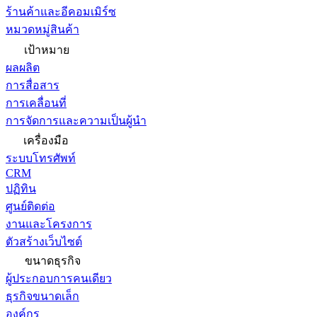
ร้านค้าและอีคอมเมิร์ซ
หมวดหมู่สินค้า
เป้าหมาย
ผลผลิต
การสื่อสาร
การเคลื่อนที่
การจัดการและความเป็นผู้นำ
เครื่องมือ
ระบบโทรศัพท์
CRM
ปฏิทิน
ศูนย์ติดต่อ
งานและโครงการ
ตัวสร้างเว็บไซต์
ขนาดธุรกิจ
ผู้ประกอบการคนเดียว
ธุรกิจขนาดเล็ก
องค์กร