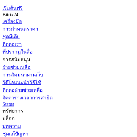
เริ่มต้นฟรี
Bitrix24
เครื่องมือ
การกำหนดราคา
ชุดมีเดีย
ติดต่อเรา
ที่ปรากฏในสื่อ
การสนับสนุน
ฝ่ายช่วยเหลือ
การสัมมนาผ่านเว็บ
วิดีโอแนะนำวิธีใช้
ติดต่อฝ่ายช่วยเหลือ
จัดตารางเวลาการสาธิต
Status
ทรัพยากร
บล็อก
บทความ
ชุดแก้ปัญหา