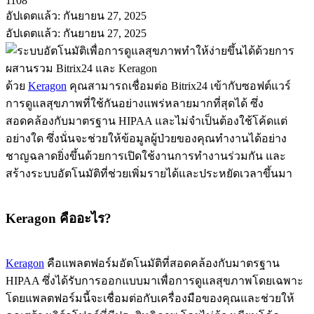
1108
อัปเดตแล้ว: กันยายน 27, 2025
อัปเดตแล้ว: กันยายน 27, 2025
ด้วย
Keragon
คุณสามารถเชื่อมต่อ Bitrix24 เข้ากับซอฟต์แวร์
การดูแลสุขภาพที่ใช้กันอย่างแพร่หลายมากที่สุดได้ ซึ่ง
สอดคล้องกับมาตรฐาน HIPAA และไม่จำเป็นต้องใช้โค้ดแต่
อย่างใด ซึ่งนั่นจะช่วยให้ข้อมูลผู้ป่วยของคุณทำงานได้อย่าง
ชาญฉลาดยิ่งขึ้นด้วยการเปิดใช้งานการทำงานร่วมกัน และ
สร้างระบบอัตโนมัติที่ช่วยเพิ่มรายได้และประหยัดเวลาขึ้นมา
Keragon คืออะไร?
Keragon
คือแพลตฟอร์มอัตโนมัติที่สอดคล้องกับมาตรฐาน
HIPAA ซึ่งได้รับการออกแบบมาเพื่อการดูแลสุขภาพโดยเฉพาะ
โดยแพลตฟอร์มนี้จะเชื่อมต่อกับเครื่องมือของคุณและช่วยให้