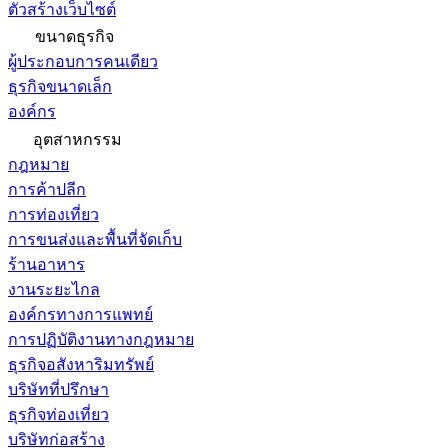
ตัวสร้างเว็บไซต์
ขนาดธุรกิจ
ผู้ประกอบการคนเดียว
ธุรกิจขนาดเล็ก
องค์กร
อุตสาหกรรม
กฎหมาย
การค้าปลีก
การท่องเที่ยว
การขนส่งและพื้นที่จัดเก็บ
ร้านอาหาร
งานระยะไกล
องค์กรทางการแพทย์
การปฏิบัติงานทางกฎหมาย
ธุรกิจอสังหาริมทรัพย์
บริษัทที่ปรึกษา
ธุรกิจท่องเที่ยว
บริษัทก่อสร้าง