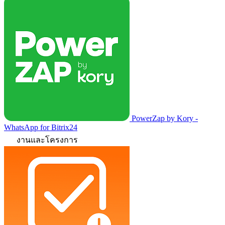
PowerZap by Kory -
WhatsApp for Bitrix24
งานและโครงการ