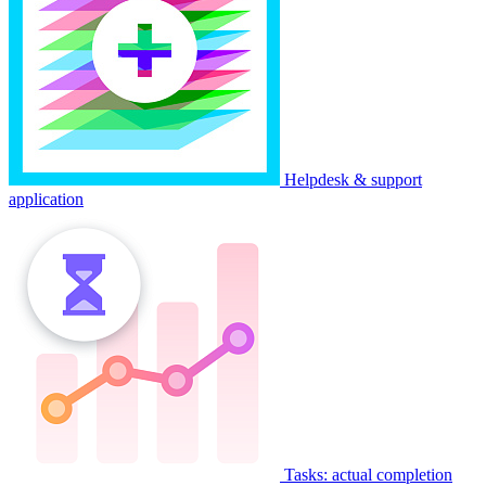
Helpdesk & support
application
Tasks: actual completion