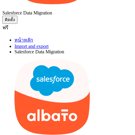
Salesforce Data Migration
ติดตั้ง
ฟรี
หน้าหลัก
Import and export
Salesforce Data Migration