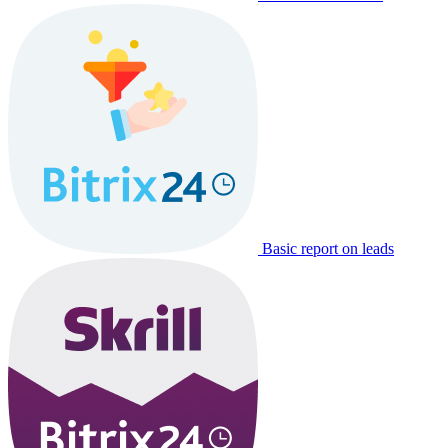
Basic report on leads