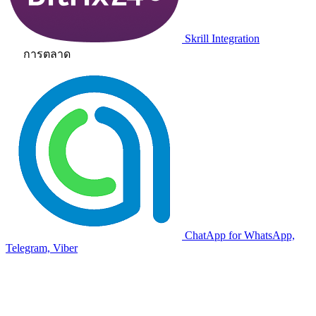
Skrill Integration
การตลาด
ChatApp for WhatsApp,
Telegram, Viber