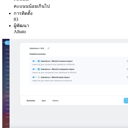
คะแนนน้อยเกินไป
การติดตั้ง
83
ผู้พัฒนา
Albato