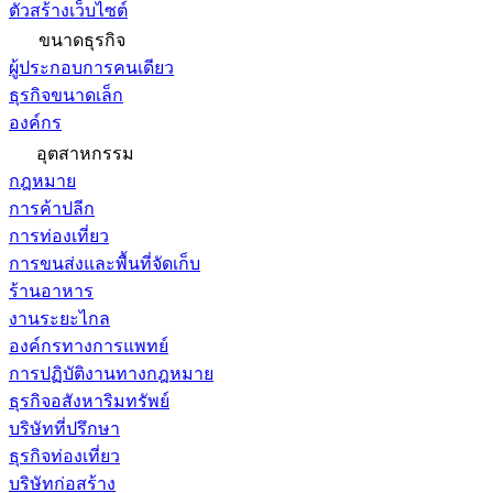
ตัวสร้างเว็บไซต์
ขนาดธุรกิจ
ผู้ประกอบการคนเดียว
ธุรกิจขนาดเล็ก
องค์กร
อุตสาหกรรม
กฎหมาย
การค้าปลีก
การท่องเที่ยว
การขนส่งและพื้นที่จัดเก็บ
ร้านอาหาร
งานระยะไกล
องค์กรทางการแพทย์
การปฏิบัติงานทางกฎหมาย
ธุรกิจอสังหาริมทรัพย์
บริษัทที่ปรึกษา
ธุรกิจท่องเที่ยว
บริษัทก่อสร้าง