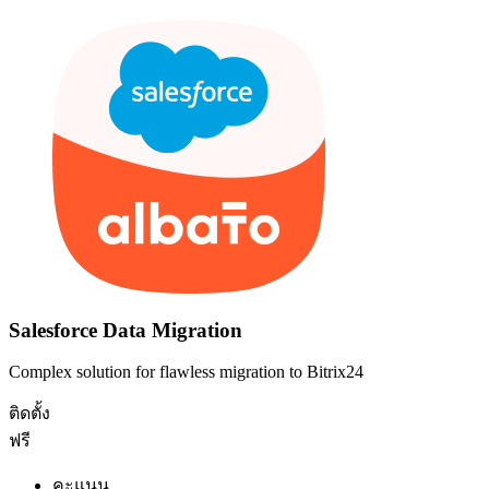
Salesforce Data Migration
Complex solution for flawless migration to Bitrix24
ติดตั้ง
ฟรี
คะแนน