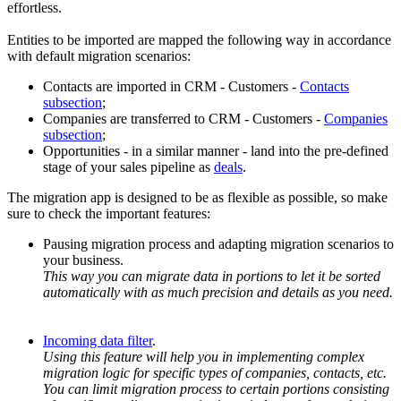
effortless.
Entities to be imported are mapped the following way in accordance
with default migration scenarios:
Contacts are imported in CRM - Customers -
Contacts
subsection
;
Companies are transferred to CRM - Customers -
Companies
subsection
;
Opportunities - in a similar manner - land into the pre-defined
stage of your sales pipeline as
deals
.
The migration app is designed to be as flexible as possible, so make
sure to check the important features:
Pausing migration process and adapting migration scenarios to
your business.
This way you can migrate data in portions to let it be sorted
automatically with as much precision and details as you need.
Incoming data filter
.
Using this feature will help you in implementing complex
migration logic for specific types of companies, contacts, etc.
You can limit migration process to certain portions consisting