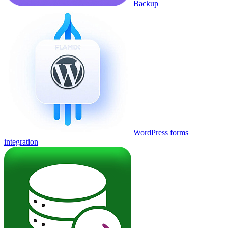
Backup
WordPress forms
integration