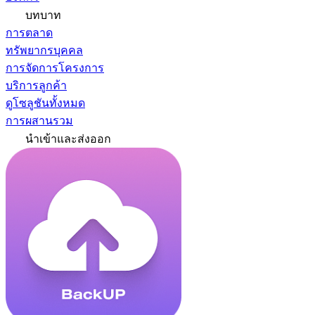
บทบาท
การตลาด
ทรัพยากรบุคคล
การจัดการโครงการ
บริการลูกค้า
ดูโซลูชันทั้งหมด
การผสานรวม
นำเข้าและส่งออก