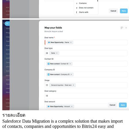
รายละเอียด
Salesforce Data Migration is a complex solution that makes import
of contacts, companies and opportunities to Bitrix24 easy and