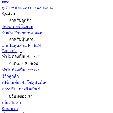
time
ดู 760+ แอปและการผสานรวม
หุ้นส่วน
สำหรับลูกค้า
ไดเรกทอรีหุ้นส่วน
รับคำปรึกษาส่วนบุคคล
สำหรับหุ้นส่วน
มาเป็นหุ้นส่วน Bitrix24
Partner login
ทำไมต้องเป็น Bitrix24
ข้อดีของ Bitrix24
ทำไมต้องเป็น Bitrix24
รีวิวลูกค้า
เปรียบเทียบกับโซลูชันอื่นๆ
การปรับแต่งผลิตภัณฑ์
บริษัทของเรา
เกี่ยวกับเรา
ติดต่อเรา