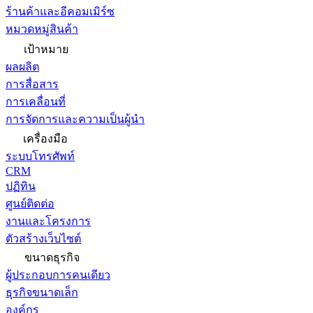
ร้านค้าและอีคอมเมิร์ซ
หมวดหมู่สินค้า
เป้าหมาย
ผลผลิต
การสื่อสาร
การเคลื่อนที่
การจัดการและความเป็นผู้นำ
เครื่องมือ
ระบบโทรศัพท์
CRM
ปฏิทิน
ศูนย์ติดต่อ
งานและโครงการ
ตัวสร้างเว็บไซต์
ขนาดธุรกิจ
ผู้ประกอบการคนเดียว
ธุรกิจขนาดเล็ก
องค์กร