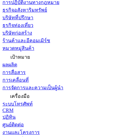
การปฏิบัติงานทางกฎหมาย
ธุรกิจอสังหาริมทรัพย์
บริษัทที่ปรึกษา
ธุรกิจท่องเที่ยว
บริษัทก่อสร้าง
ร้านค้าและอีคอมเมิร์ซ
หมวดหมู่สินค้า
เป้าหมาย
ผลผลิต
การสื่อสาร
การเคลื่อนที่
การจัดการและความเป็นผู้นำ
เครื่องมือ
ระบบโทรศัพท์
CRM
ปฏิทิน
ศูนย์ติดต่อ
งานและโครงการ