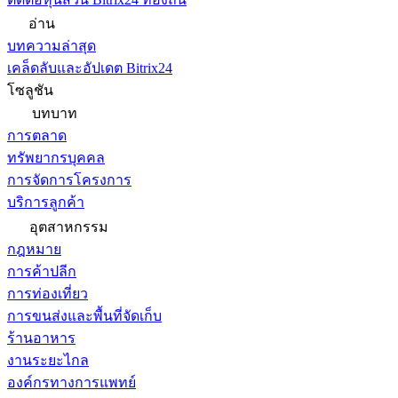
อ่าน
บทความล่าสุด
เคล็ดลับและอัปเดต Bitrix24
โซลูชัน
บทบาท
การตลาด
ทรัพยากรบุคคล
การจัดการโครงการ
บริการลูกค้า
อุตสาหกรรม
กฎหมาย
การค้าปลีก
การท่องเที่ยว
การขนส่งและพื้นที่จัดเก็บ
ร้านอาหาร
งานระยะไกล
องค์กรทางการแพทย์