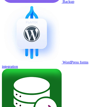
Backup
WordPress forms
integration