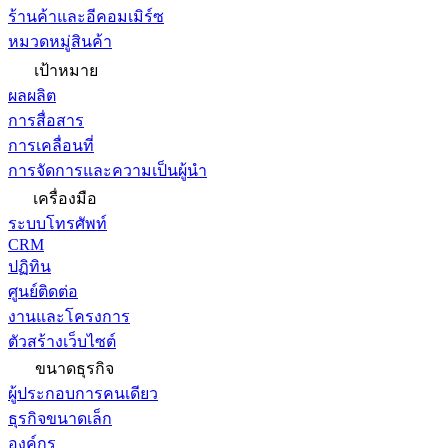
ร้านค้าและอีคอมเมิร์ซ
หมวดหมู่สินค้า
เป้าหมาย
ผลผลิต
การสื่อสาร
การเคลื่อนที่
การจัดการและความเป็นผู้นำ
เครื่องมือ
ระบบโทรศัพท์
CRM
ปฏิทิน
ศูนย์ติดต่อ
งานและโครงการ
ตัวสร้างเว็บไซต์
ขนาดธุรกิจ
ผู้ประกอบการคนเดียว
ธุรกิจขนาดเล็ก
องค์กร