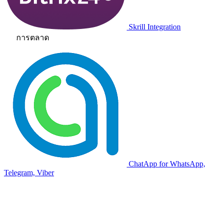
Skrill Integration
การตลาด
ChatApp for WhatsApp,
Telegram, Viber