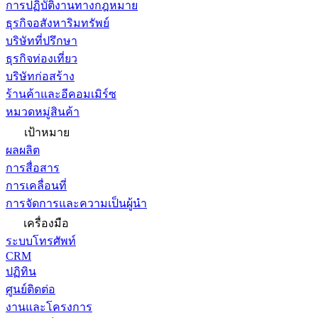
การปฏิบัติงานทางกฎหมาย
ธุรกิจอสังหาริมทรัพย์
บริษัทที่ปรึกษา
ธุรกิจท่องเที่ยว
บริษัทก่อสร้าง
ร้านค้าและอีคอมเมิร์ซ
หมวดหมู่สินค้า
เป้าหมาย
ผลผลิต
การสื่อสาร
การเคลื่อนที่
การจัดการและความเป็นผู้นำ
เครื่องมือ
ระบบโทรศัพท์
CRM
ปฏิทิน
ศูนย์ติดต่อ
งานและโครงการ