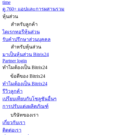
time
ดู 760+ แอปและการผสานรวม
หุ้นส่วน
สำหรับลูกค้า
ไดเรกทอรีหุ้นส่วน
รับคำปรึกษาส่วนบุคคล
สำหรับหุ้นส่วน
มาเป็นหุ้นส่วน Bitrix24
Partner login
ทำไมต้องเป็น Bitrix24
ข้อดีของ Bitrix24
ทำไมต้องเป็น Bitrix24
รีวิวลูกค้า
เปรียบเทียบกับโซลูชันอื่นๆ
การปรับแต่งผลิตภัณฑ์
บริษัทของเรา
เกี่ยวกับเรา
ติดต่อเรา