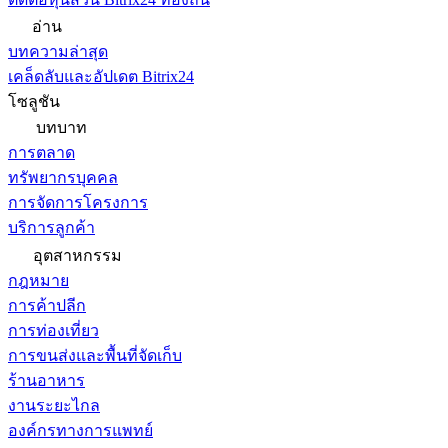
อ่าน
บทความล่าสุด
เคล็ดลับและอัปเดต Bitrix24
โซลูชัน
บทบาท
การตลาด
ทรัพยากรบุคคล
การจัดการโครงการ
บริการลูกค้า
อุตสาหกรรม
กฎหมาย
การค้าปลีก
การท่องเที่ยว
การขนส่งและพื้นที่จัดเก็บ
ร้านอาหาร
งานระยะไกล
องค์กรทางการแพทย์