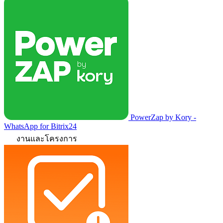
PowerZap by Kory -
WhatsApp for Bitrix24
งานและโครงการ