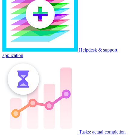
Helpdesk & support
application
Tasks: actual completion