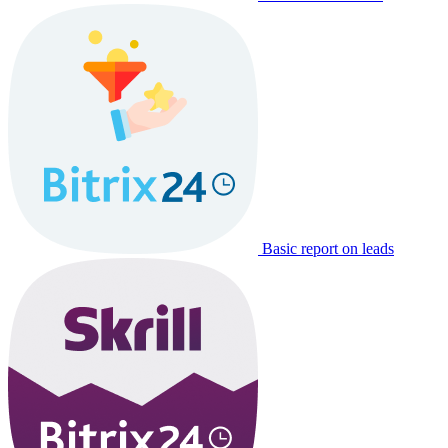
Basic report on leads