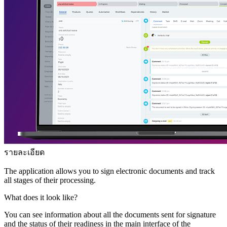
รายละเอียด
The application allows you to sign electronic documents and track
all stages of their processing.
What does it look like?
You can see information about all the documents sent for signature
and the status of their readiness in the main interface of the