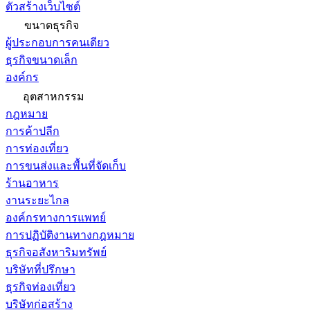
ตัวสร้างเว็บไซต์
ขนาดธุรกิจ
ผู้ประกอบการคนเดียว
ธุรกิจขนาดเล็ก
องค์กร
อุตสาหกรรม
กฎหมาย
การค้าปลีก
การท่องเที่ยว
การขนส่งและพื้นที่จัดเก็บ
ร้านอาหาร
งานระยะไกล
องค์กรทางการแพทย์
การปฏิบัติงานทางกฎหมาย
ธุรกิจอสังหาริมทรัพย์
บริษัทที่ปรึกษา
ธุรกิจท่องเที่ยว
บริษัทก่อสร้าง