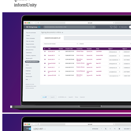
informUnity