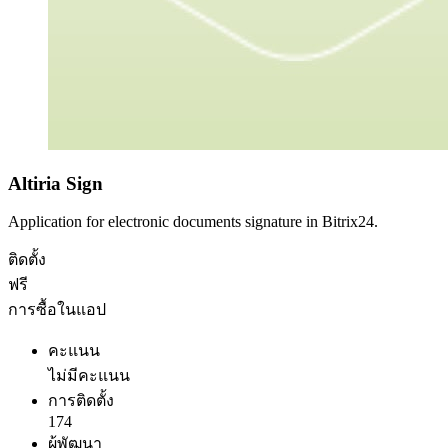
Altiria Sign
Application for electronic documents signature in Bitrix24.
ติดตั้ง
ฟรี
การซื้อในแอป
คะแนน
ไม่มีคะแนน
การติดตั้ง
174
ผู้พัฒนา