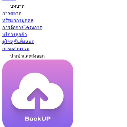
บทบาท
การตลาด
ทรัพยากรบุคคล
การจัดการโครงการ
บริการลูกค้า
ดูโซลูชันทั้งหมด
การผสานรวม
นำเข้าและส่งออก