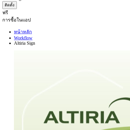
ติดตั้ง
ฟรี
การซื้อในแอป
หน้าหลัก
Workflow
Altiria Sign