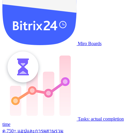
Miro Boards
Tasks: actual completion
time
ดู 750+ แอปและการผสานรวม