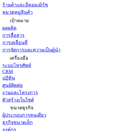
ร้านค้าและอีคอมเมิร์ซ
หมวดหมู่สินค้า
เป้าหมาย
ผลผลิต
การสื่อสาร
การเคลื่อนที่
การจัดการและความเป็นผู้นำ
เครื่องมือ
ระบบโทรศัพท์
CRM
ปฏิทิน
ศูนย์ติดต่อ
งานและโครงการ
ตัวสร้างเว็บไซต์
ขนาดธุรกิจ
ผู้ประกอบการคนเดียว
ธุรกิจขนาดเล็ก
องค์กร