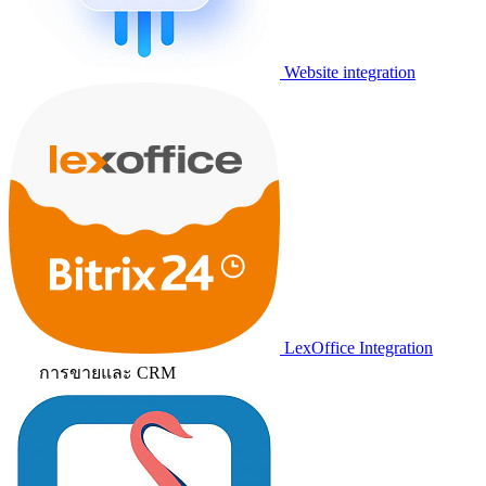
Website integration
LexOffice Integration
การขายและ CRM