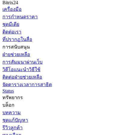
Bitrix24
เครื่องมือ
การกำหนดราคา
ชุดมีเดีย
ติดต่อเรา
ที่ปรากฏในสื่อ
การสนับสนุน
ฝ่ายช่วยเหลือ
การสัมมนาผ่านเว็บ
วิดีโอแนะนำวิธีใช้
ติดต่อฝ่ายช่วยเหลือ
จัดตารางเวลาการสาธิต
Status
ทรัพยากร
บล็อก
บทความ
ชุดแก้ปัญหา
รีวิวลูกค้า