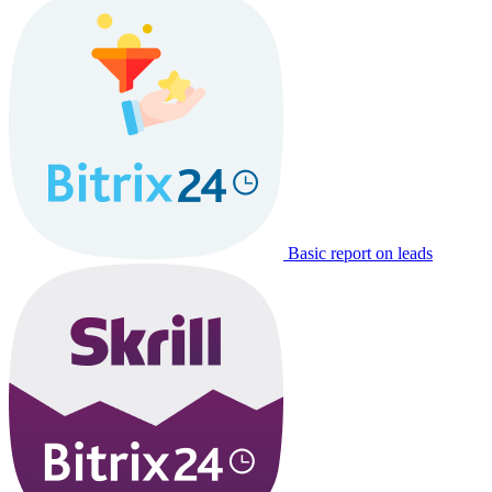
Basic report on leads