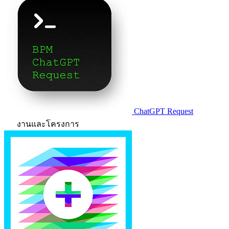
ChatGPT Request
งานและโครงการ