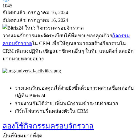
1045
อัปเดตแล้ว: กรกฎาคม 16, 2024
อัปเดตแล้ว: กรกฎาคม 16, 2024
วางแผนจัดการและจัดระเบียบให้ทีมขายของคุณด้วย
กิจกรรม
ครอบจักรวาล
ใน CRM เพื่อให้คุณสามารถสร้างกิจกรรมใน
CRM เพิ่มลงปฏิทิน เชิญสมาชิกคนอื่นๆ ในทีม แนบลิงก์ และอีก
มากมายหลายอย่าง
วางแผนวันของคุณได้ง่ายยิ่งขึ้นด้วยการผสานเชื่อมต่อกับ
ปฏิทิน Bitrix24
ร่วมงานกันได้ง่าย: เพิ่มพนักงานเข้าระบบง่ายมาก
เวิร์กโฟลวราบรื่นคล่องตัวใน CRM
ลองใช้กิจกรรมครอบจักรวาล
เป็นที่นิยมมากที่สุด