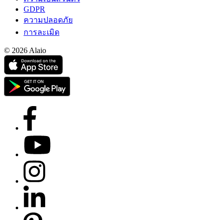
GDPR
ความปลอดภัย
การละเมิด
© 2026 Alaio