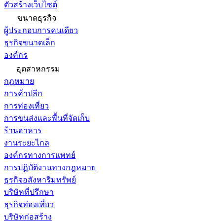
ตัวสร้างเว็บไซต์
ขนาดธุรกิจ
ผู้ประกอบการคนเดียว
ธุรกิจขนาดเล็ก
องค์กร
อุตสาหกรรม
กฎหมาย
การค้าปลีก
การท่องเที่ยว
การขนส่งและพื้นที่จัดเก็บ
ร้านอาหาร
งานระยะไกล
องค์กรทางการแพทย์
การปฏิบัติงานทางกฎหมาย
ธุรกิจอสังหาริมทรัพย์
บริษัทที่ปรึกษา
ธุรกิจท่องเที่ยว
บริษัทก่อสร้าง