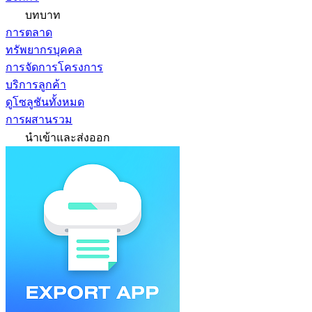
บทบาท
การตลาด
ทรัพยากรบุคคล
การจัดการโครงการ
บริการลูกค้า
ดูโซลูชันทั้งหมด
การผสานรวม
นำเข้าและส่งออก