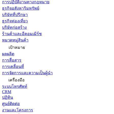
การปฏิบัติงานทางกฎหมาย
ธุรกิจอสังหาริมทรัพย์
บริษัทที่ปรึกษา
ธุรกิจท่องเที่ยว
บริษัทก่อสร้าง
ร้านค้าและอีคอมเมิร์ซ
หมวดหมู่สินค้า
เป้าหมาย
ผลผลิต
การสื่อสาร
การเคลื่อนที่
การจัดการและความเป็นผู้นำ
เครื่องมือ
ระบบโทรศัพท์
CRM
ปฏิทิน
ศูนย์ติดต่อ
งานและโครงการ