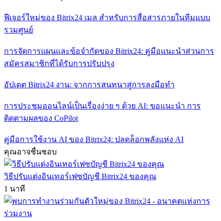
ฟีเจอร์ใหม่ของ Bitrix24 เมล สำหรับการสื่อสารภายในทีมแบบ
รวมศูนย์
การจัดการแผนและข้อจำกัดของ Bitrix24: คู่มือแนะนำส่วนการ
สมัครสมาชิกที่ได้รับการปรับปรุง
อัปเดต Bitrix24 งาน: จากการสนทนาสู่การลงมือทำ
การประชุมออนไลน์เป็นเรื่องง่าย ๆ ด้วย AI: ขอแนะนำ การ
ติดตามผลของ CoPilot
คู่มือการใช้งาน AI ของ Bitrix24: ปลดล็อกพลังแห่ง AI
คุณอาจชื่นชอบ
วิธีปรับแต่งอินเทอร์เฟซบัญชี Bitrix24 ของคุณ
1 นาที