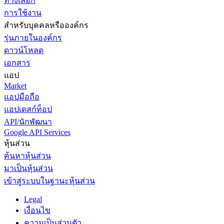
ทางเลือก
การใช้งาน
สำหรับบุคคลหรือองค์กร
รุ่นภายในองค์กร
ดาวน์โหลด
เอกสาร
แอป
Market
แอปมือถือ
แอปเดสก์ท็อป
API/นักพัฒนา
Google API Services
หุ้นส่วน
ค้นหาหุ้นส่วน
มาเป็นหุ้นส่วน
เข้าสู่ระบบในฐานะหุ้นส่วน
Legal
เงื่อนไข
ความเป็นส่วนตัว