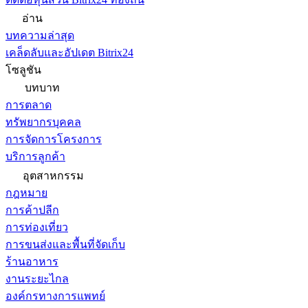
อ่าน
บทความล่าสุด
เคล็ดลับและอัปเดต Bitrix24
โซลูชัน
บทบาท
การตลาด
ทรัพยากรบุคคล
การจัดการโครงการ
บริการลูกค้า
อุตสาหกรรม
กฎหมาย
การค้าปลีก
การท่องเที่ยว
การขนส่งและพื้นที่จัดเก็บ
ร้านอาหาร
งานระยะไกล
องค์กรทางการแพทย์