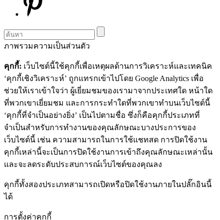
ภาพรวมความเป็นส่วนตัว
คุกกี้:
เว็บไซต์นี้ใช้คุกกี้เพื่อเหตุผลด้านการวิเคราะห์และเทคนิค
‘คุกกี้เชิงวิเคราะห์’ ถูกแทรกเข้าไปโดย Google Analytics เพื่อ
ช่วยให้เราเข้าใจว่า ผู้เยี่ยมชมของเรามาจากประเทศใด หน้าใด
ที่พวกเขาเยี่ยมชม และการกระทำใดที่พวกเขาทำบนเว็บไซต์นี้
‘คุกกี้ที่จำเป็นอย่างยิ่ง’ เป็นไปตามชื่อ ซึ่งก็คือคุกกี้ประเภทที่
จำเป็นสำหรับการทำงานของคุณลักษณะบางประการของ
เว็บไซต์นี้ เช่น ความสามารถในการใช้แชทสด การปิดใช้งาน
คุกกี้เหล่านี้จะเป็นการปิดใช้งานการเข้าถึงคุณลักษณะเหล่านั้น
และจะลดระดับประสบการณ์เว็บไซต์ของคุณลง
คุกกี้ทั้งสองประเภทสามารถเปิดหรือปิดใช้งานภายในปลั๊กอินนี้
ได้
การตั้งค่าคุกกี้