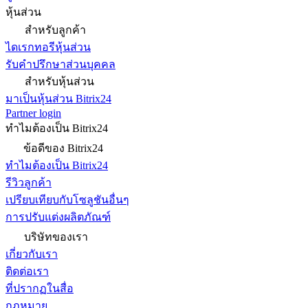
หุ้นส่วน
สำหรับลูกค้า
ไดเรกทอรีหุ้นส่วน
รับคำปรึกษาส่วนบุคคล
สำหรับหุ้นส่วน
มาเป็นหุ้นส่วน Bitrix24
Partner login
ทำไมต้องเป็น Bitrix24
ข้อดีของ Bitrix24
ทำไมต้องเป็น Bitrix24
รีวิวลูกค้า
เปรียบเทียบกับโซลูชันอื่นๆ
การปรับแต่งผลิตภัณฑ์
บริษัทของเรา
เกี่ยวกับเรา
ติดต่อเรา
ที่ปรากฏในสื่อ
กฎหมาย