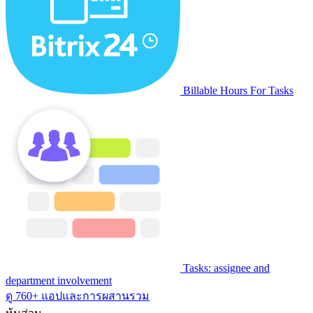
Billable Hours For Tasks
Tasks: assignee and
department involvement
ดู 760+ แอปและการผสานรวม