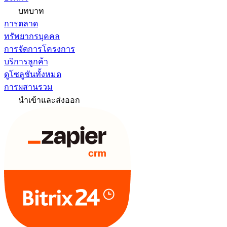
บทบาท
การตลาด
ทรัพยากรบุคคล
การจัดการโครงการ
บริการลูกค้า
ดูโซลูชันทั้งหมด
การผสานรวม
นำเข้าและส่งออก