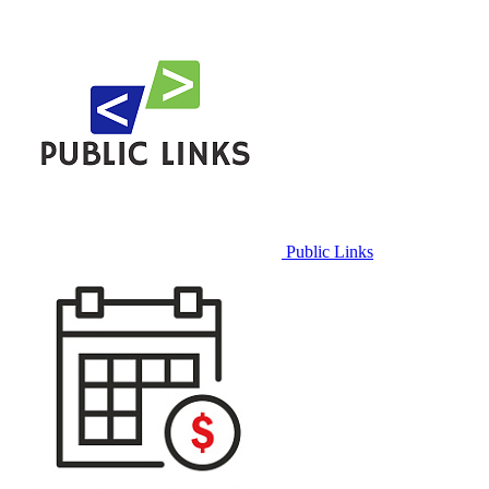
Public Links