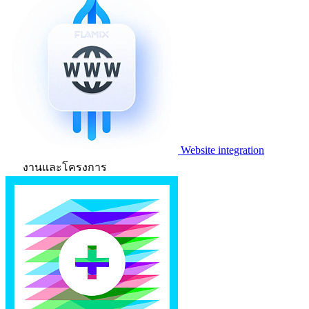
Website integration
งานและโครงการ