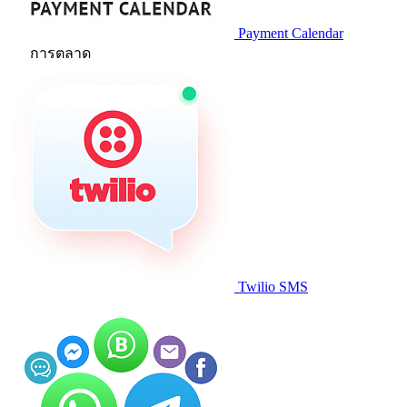
Payment Calendar
การตลาด
Twilio SMS