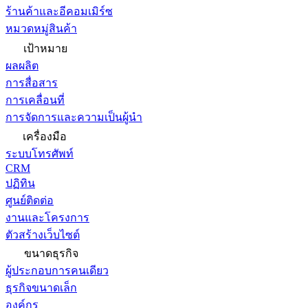
ร้านค้าและอีคอมเมิร์ซ
หมวดหมู่สินค้า
เป้าหมาย
ผลผลิต
การสื่อสาร
การเคลื่อนที่
การจัดการและความเป็นผู้นำ
เครื่องมือ
ระบบโทรศัพท์
CRM
ปฏิทิน
ศูนย์ติดต่อ
งานและโครงการ
ตัวสร้างเว็บไซต์
ขนาดธุรกิจ
ผู้ประกอบการคนเดียว
ธุรกิจขนาดเล็ก
องค์กร