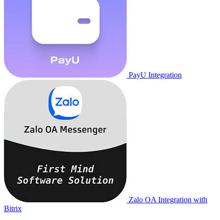
PayU Integration
Zalo OA Integration with
Bitrix