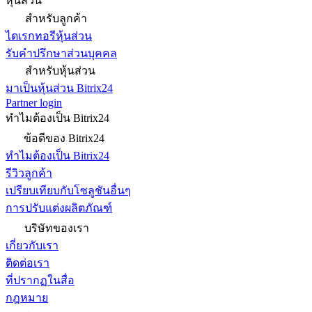
หุ้นส่วน
สำหรับลูกค้า
ไดเรกทอรีหุ้นส่วน
รับคำปรึกษาส่วนบุคคล
สำหรับหุ้นส่วน
มาเป็นหุ้นส่วน Bitrix24
Partner login
ทำไมต้องเป็น Bitrix24
ข้อดีของ Bitrix24
ทำไมต้องเป็น Bitrix24
รีวิวลูกค้า
เปรียบเทียบกับโซลูชันอื่นๆ
การปรับแต่งผลิตภัณฑ์
บริษัทของเรา
เกี่ยวกับเรา
ติดต่อเรา
ที่ปรากฏในสื่อ
กฎหมาย