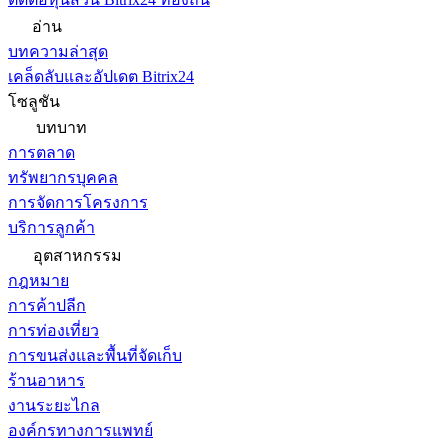
อ่าน
บทความล่าสุด
เคล็ดลับและอัปเดต Bitrix24
โซลูชัน
บทบาท
การตลาด
ทรัพยากรบุคคล
การจัดการโครงการ
บริการลูกค้า
อุตสาหกรรม
กฎหมาย
การค้าปลีก
การท่องเที่ยว
การขนส่งและพื้นที่จัดเก็บ
ร้านอาหาร
งานระยะไกล
องค์กรทางการแพทย์