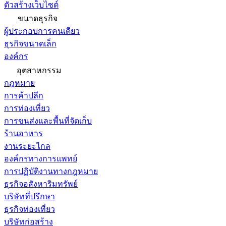
ตัวสร้างเว็บไซต์
ขนาดธุรกิจ
ผู้ประกอบการคนเดียว
ธุรกิจขนาดเล็ก
องค์กร
อุตสาหกรรม
กฎหมาย
การค้าปลีก
การท่องเที่ยว
การขนส่งและพื้นที่จัดเก็บ
ร้านอาหาร
งานระยะไกล
องค์กรทางการแพทย์
การปฏิบัติงานทางกฎหมาย
ธุรกิจอสังหาริมทรัพย์
บริษัทที่ปรึกษา
ธุรกิจท่องเที่ยว
บริษัทก่อสร้าง