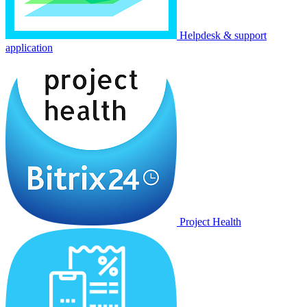
Helpdesk & support
application
Project Health