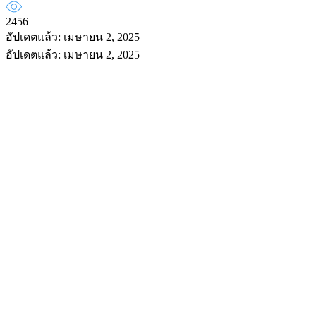
2456
อัปเดตแล้ว: เมษายน 2, 2025
อัปเดตแล้ว: เมษายน 2, 2025