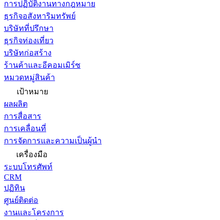
การปฏิบัติงานทางกฎหมาย
ธุรกิจอสังหาริมทรัพย์
บริษัทที่ปรึกษา
ธุรกิจท่องเที่ยว
บริษัทก่อสร้าง
ร้านค้าและอีคอมเมิร์ซ
หมวดหมู่สินค้า
เป้าหมาย
ผลผลิต
การสื่อสาร
การเคลื่อนที่
การจัดการและความเป็นผู้นำ
เครื่องมือ
ระบบโทรศัพท์
CRM
ปฏิทิน
ศูนย์ติดต่อ
งานและโครงการ