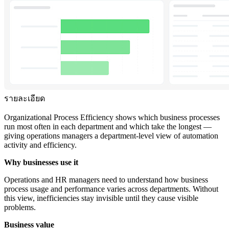
รายละเอียด
Organizational Process Efficiency shows which business processes
run most often in each department and which take the longest —
giving operations managers a department-level view of automation
activity and efficiency.
Why businesses use it
Operations and HR managers need to understand how business
process usage and performance varies across departments. Without
this view, inefficiencies stay invisible until they cause visible
problems.
Business value