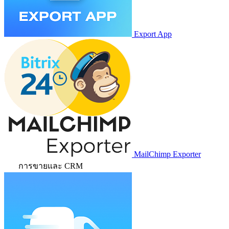
Export App
MailChimp Exporter
การขายและ CRM