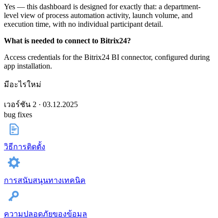
Yes — this dashboard is designed for exactly that: a department-
level view of process automation activity, launch volume, and
execution time, with no individual participant detail.
What is needed to connect to Bitrix24?
Access credentials for the Bitrix24 BI connector, configured during
app installation.
มีอะไรใหม่
เวอร์ชัน 2 · 03.12.2025
bug fixes
วิธีการติดตั้ง
การสนับสนุนทางเทคนิค
ความปลอดภัยของข้อมูล