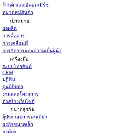
ร้านค้าและอีคอมเมิร์ซ
หมวดหมู่สินค้า
เป้าหมาย
ผลผลิต
การสื่อสาร
การเคลื่อนที่
การจัดการและความเป็นผู้นำ
เครื่องมือ
ระบบโทรศัพท์
CRM
ปฏิทิน
ศูนย์ติดต่อ
งานและโครงการ
ตัวสร้างเว็บไซต์
ขนาดธุรกิจ
ผู้ประกอบการคนเดียว
ธุรกิจขนาดเล็ก
องค์กร