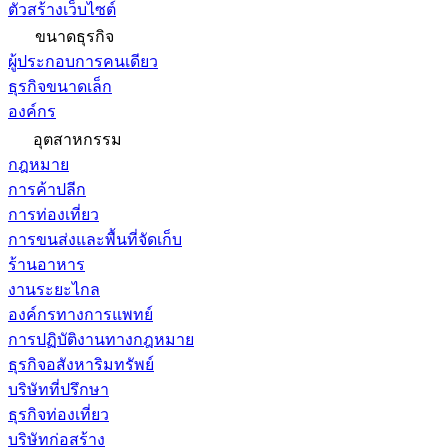
ตัวสร้างเว็บไซต์
ขนาดธุรกิจ
ผู้ประกอบการคนเดียว
ธุรกิจขนาดเล็ก
องค์กร
อุตสาหกรรม
กฎหมาย
การค้าปลีก
การท่องเที่ยว
การขนส่งและพื้นที่จัดเก็บ
ร้านอาหาร
งานระยะไกล
องค์กรทางการแพทย์
การปฏิบัติงานทางกฎหมาย
ธุรกิจอสังหาริมทรัพย์
บริษัทที่ปรึกษา
ธุรกิจท่องเที่ยว
บริษัทก่อสร้าง