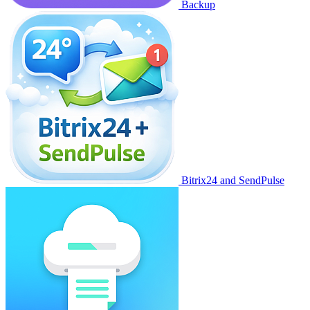
Backup
Bitrix24 and SendPulse