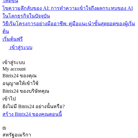
ให้ดีขึ้น
ไขความลึกลับของ AI: การทำความเข้าใจถึงผลกระทบของ AI
ในโลกธุรกิจในปัจจุบัน
วิธีเริ่มโครงการอย่างมืออาชีพ: คู่มือแนะนำขั้นสุดยอดของผู้เริ่ม
ต้น
เริ่มต้นฟรี
เข้าสู่ระบบ
เข้าสู่ระบบ
My account
Bitrix24 ของคุณ
อนุญาตให้เข้าใช้
Bitrix24 ของบริษัทคุณ
เข้าไป
ยังไม่มี Bitrix24 อย่างนั้นหรือ?
สร้าง Bitrix24 ของคุณตอนนี้
th
สหรัฐอเมริกา