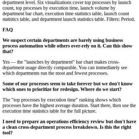
department level. Six visualizations cover top processes by launch
count, top processes by execution time, launch volume by
department bar chart, execution time statistics table, launch count
statistics table, and department launch statistics table. Filters: Period.
FAQ
We suspect certain departments are barely using business
process automation while others over-rely on it. Can this show
that?
Yes — the "launches by department" bar chart makes cross-
department usage directly comparable. You can immediately see
which departments run the most and fewest processes.
Some of our processes seem to take forever but we don't know
which ones to prioritize for redesign. Where do we start?
The "top processes by execution time" ranking shows which
processes have the highest average duration. Start there, then use the
execution time statistics table for the full picture.
I need to prepare an operations efficiency review but don't have
a clean cross-department process breakdown. Is this the right
tool?