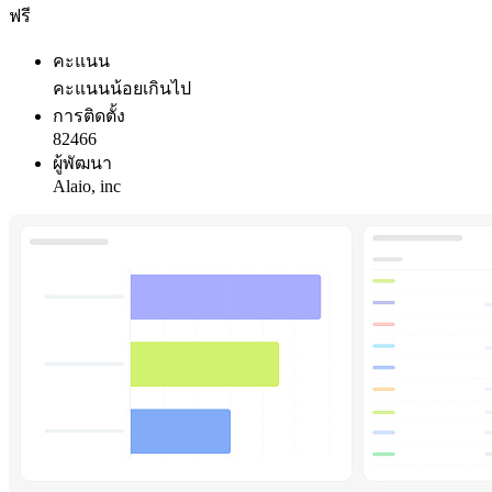
ฟรี
คะแนน
คะแนนน้อยเกินไป
การติดตั้ง
82466
ผู้พัฒนา
Alaio, inc