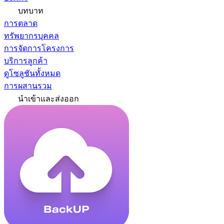
บทบาท
การตลาด
ทรัพยากรบุคคล
การจัดการโครงการ
บริการลูกค้า
ดูโซลูชันทั้งหมด
การผสานรวม
นำเข้าและส่งออก