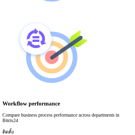
Workflow performance
Compare business process performance across departments in
Bitrix24
ติดตั้ง