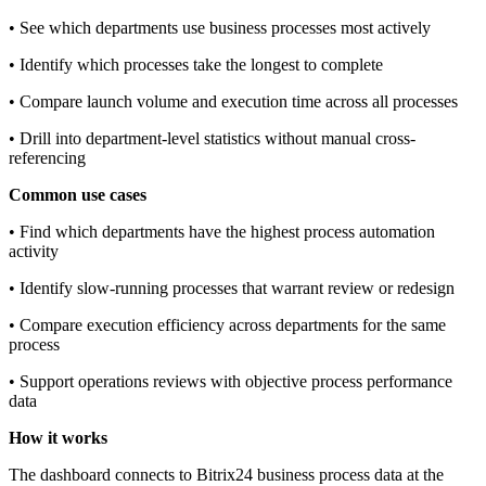
• See which departments use business processes most actively
• Identify which processes take the longest to complete
• Compare launch volume and execution time across all processes
• Drill into department-level statistics without manual cross-
referencing
Common use cases
• Find which departments have the highest process automation
activity
• Identify slow-running processes that warrant review or redesign
• Compare execution efficiency across departments for the same
process
• Support operations reviews with objective process performance
data
How it works
The dashboard connects to Bitrix24 business process data at the