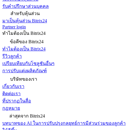
รับคำปรึกษาส่วนบุคคล
สำหรับหุ้นส่วน
มาเป็นหุ้นส่วน Bitrix24
Partner login
ทำไมต้องเป็น Bitrix24
ข้อดีของ Bitrix24
ทำไมต้องเป็น Bitrix24
รีวิวลูกค้า
เปรียบเทียบกับโซลูชันอื่นๆ
การปรับแต่งผลิตภัณฑ์
บริษัทของเรา
เกี่ยวกับเรา
ติดต่อเรา
ที่ปรากฏในสื่อ
กฎหมาย
ล่าสุดจาก Bitrix24
บทบาทของ AI ในการปรับปรุงกลยุทธ์การมีส่วนร่วมของลูกค้า