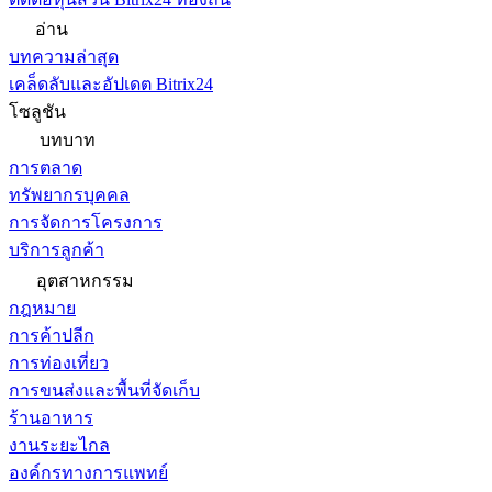
อ่าน
บทความล่าสุด
เคล็ดลับและอัปเดต Bitrix24
โซลูชัน
บทบาท
การตลาด
ทรัพยากรบุคคล
การจัดการโครงการ
บริการลูกค้า
อุตสาหกรรม
กฎหมาย
การค้าปลีก
การท่องเที่ยว
การขนส่งและพื้นที่จัดเก็บ
ร้านอาหาร
งานระยะไกล
องค์กรทางการแพทย์