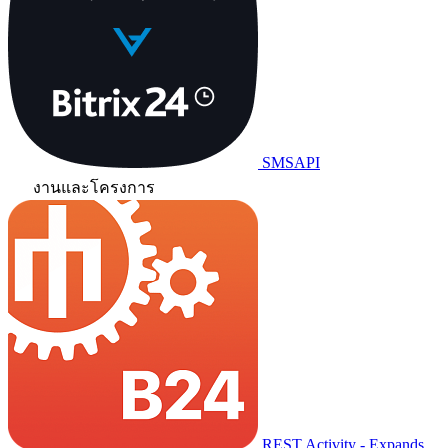
SMSAPI
งานและโครงการ
REST Activity - Expands