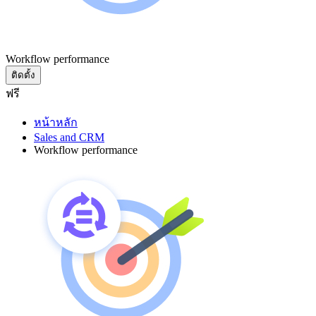
Workflow performance
ติดตั้ง
ฟรี
หน้าหลัก
Sales and CRM
Workflow performance