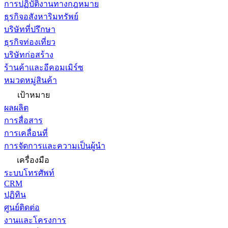
การปฏิบัติงานทางกฎหมาย
ธุรกิจอสังหาริมทรัพย์
บริษัทที่ปรึกษา
ธุรกิจท่องเที่ยว
บริษัทก่อสร้าง
ร้านค้าและอีคอมเมิร์ซ
หมวดหมู่สินค้า
เป้าหมาย
ผลผลิต
การสื่อสาร
การเคลื่อนที่
การจัดการและความเป็นผู้นำ
เครื่องมือ
ระบบโทรศัพท์
CRM
ปฏิทิน
ศูนย์ติดต่อ
งานและโครงการ