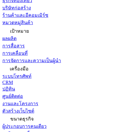
ธุรกิจท่องเที่ยว
บริษัทก่อสร้าง
ร้านค้าและอีคอมเมิร์ซ
หมวดหมู่สินค้า
เป้าหมาย
ผลผลิต
การสื่อสาร
การเคลื่อนที่
การจัดการและความเป็นผู้นำ
เครื่องมือ
ระบบโทรศัพท์
CRM
ปฏิทิน
ศูนย์ติดต่อ
งานและโครงการ
ตัวสร้างเว็บไซต์
ขนาดธุรกิจ
ผู้ประกอบการคนเดียว