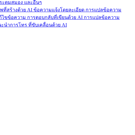
ารระดมสมอง และอื่นๆ
าพที่สร้างด้วย AI ข้อความแจ้งโดยละเอียด การแปลข้อความ
แก้ไขข้อความ การตอบกลับที่เขียนด้วย AI การแปลข้อความ
นำการโทร ที่ขับเคลื่อนด้วย AI