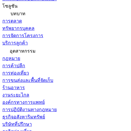
โซลูชัน
บทบาท
การตลาด
ทรัพยากรบุคคล
การจัดการโครงการ
บริการลูกค้า
อุตสาหกรรม
กฎหมาย
การค้าปลีก
การท่องเที่ยว
การขนส่งและพื้นที่จัดเก็บ
ร้านอาหาร
งานระยะไกล
องค์กรทางการแพทย์
การปฏิบัติงานทางกฎหมาย
ธุรกิจอสังหาริมทรัพย์
บริษัทที่ปรึกษา