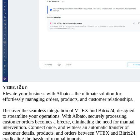
รายละเอียด
Elevate your business with Albato – the ultimate solution for
effortlessly managing orders, products, and customer relationships.
Discover the seamless integration of VTEX and Bitrix24, designed
to streamline your operations. With Albato, securely processing
customer orders becomes a breeze, eliminating the need for manual
intervention. Connect once, and witness an automatic transfer of
customer details, products, and orders between VTEX and Bitrix24,
eradicating the hassle of manual imports.