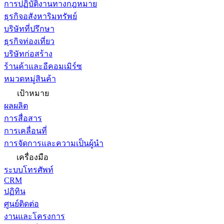
การปฏิบัติงานทางกฎหมาย
ธุรกิจอสังหาริมทรัพย์
บริษัทที่ปรึกษา
ธุรกิจท่องเที่ยว
บริษัทก่อสร้าง
ร้านค้าและอีคอมเมิร์ซ
หมวดหมู่สินค้า
เป้าหมาย
ผลผลิต
การสื่อสาร
การเคลื่อนที่
การจัดการและความเป็นผู้นำ
เครื่องมือ
ระบบโทรศัพท์
CRM
ปฏิทิน
ศูนย์ติดต่อ
งานและโครงการ