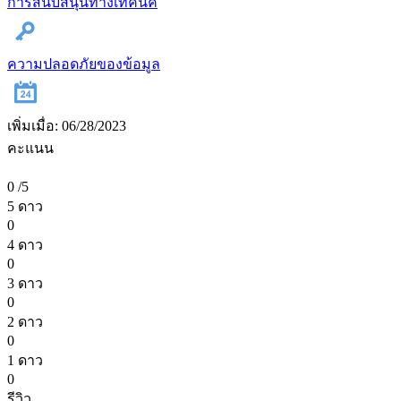
การสนับสนุนทางเทคนิค
ความปลอดภัยของข้อมูล
เพิ่มเมื่อ: 06/28/2023
คะแนน
0
/5
5 ดาว
0
4 ดาว
0
3 ดาว
0
2 ดาว
0
1 ดาว
0
รีวิว