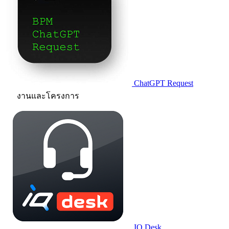
ChatGPT Request
งานและโครงการ
IQ.Desk