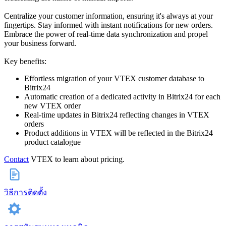
Centralize your customer information, ensuring it's always at your
fingertips. Stay informed with instant notifications for new orders.
Embrace the power of real-time data synchronization and propel
your business forward.
Key benefits:
Effortless migration of your VTEX customer database to
Bitrix24
Automatic creation of a dedicated activity in Bitrix24 for each
new VTEX order
Real-time updates in Bitrix24 reflecting changes in VTEX
orders
Product additions in VTEX will be reflected in the Bitrix24
product catalogue
Contact
VTEX to learn about pricing.
วิธีการติดตั้ง