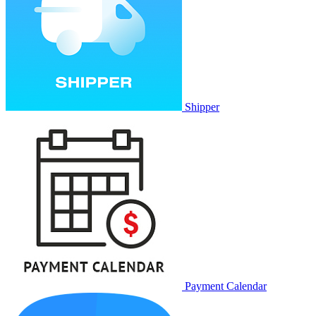
Shipper
Payment Calendar