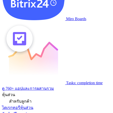
Miro Boards
Tasks: completion time
ดู 760+ แอปและการผสานรวม
หุ้นส่วน
สำหรับลูกค้า
ไดเรกทอรีหุ้นส่วน