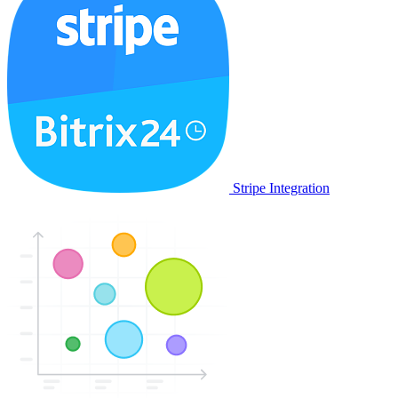
Stripe Integration