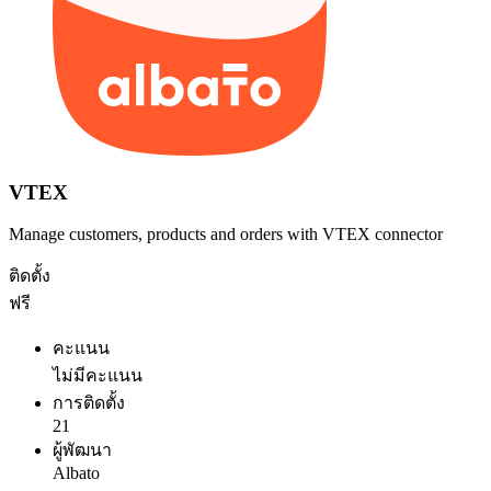
VTEX
Manage customers, products and orders with VTEX connector
ติดตั้ง
ฟรี
คะแนน
ไม่มีคะแนน
การติดตั้ง
21
ผู้พัฒนา
Albato