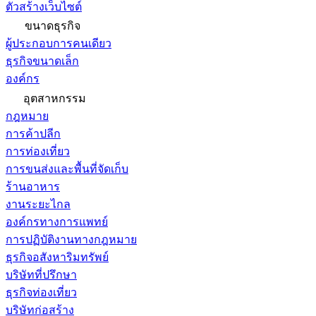
ตัวสร้างเว็บไซต์
ขนาดธุรกิจ
ผู้ประกอบการคนเดียว
ธุรกิจขนาดเล็ก
องค์กร
อุตสาหกรรม
กฎหมาย
การค้าปลีก
การท่องเที่ยว
การขนส่งและพื้นที่จัดเก็บ
ร้านอาหาร
งานระยะไกล
องค์กรทางการแพทย์
การปฏิบัติงานทางกฎหมาย
ธุรกิจอสังหาริมทรัพย์
บริษัทที่ปรึกษา
ธุรกิจท่องเที่ยว
บริษัทก่อสร้าง