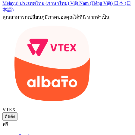
Melayu)
ประเทศไทย (ภาษาไทย)
Việt Nam (Tiếng Việt)
日本 (日
本語)
คุณสามารถเปลี่ยนภูมิภาคของคุณได้ที่นี่ หากจำเป็น
VTEX
ติดตั้ง
ฟรี