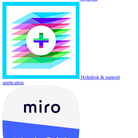
Helpdesk & support
application