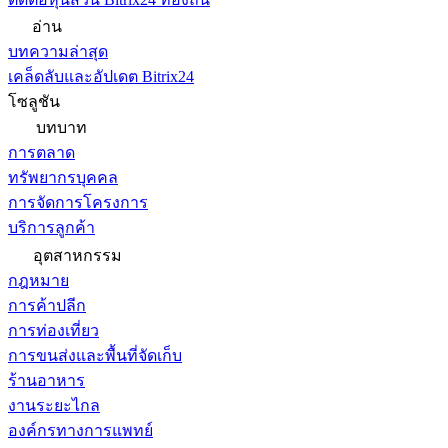
อ่าน
บทความล่าสุด
เคล็ดลับและอัปเดต Bitrix24
โซลูชัน
บทบาท
การตลาด
ทรัพยากรบุคคล
การจัดการโครงการ
บริการลูกค้า
อุตสาหกรรม
กฎหมาย
การค้าปลีก
การท่องเที่ยว
การขนส่งและพื้นที่จัดเก็บ
ร้านอาหาร
งานระยะไกล
องค์กรทางการแพทย์