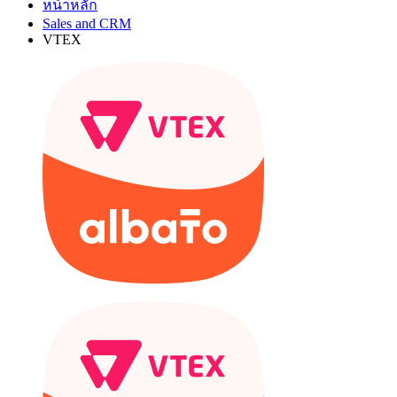
หน้าหลัก
Sales and CRM
VTEX