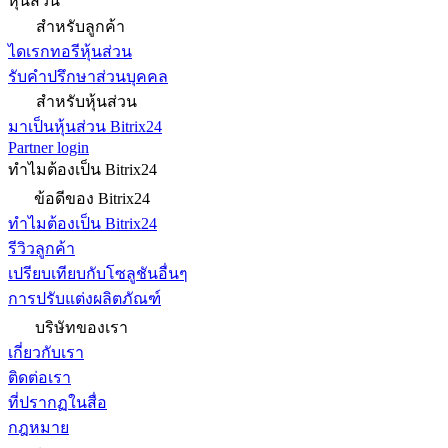
หุ้นส่วน
สำหรับลูกค้า
ไดเรกทอรีหุ้นส่วน
รับคำปรึกษาส่วนบุคคล
สำหรับหุ้นส่วน
มาเป็นหุ้นส่วน Bitrix24
Partner login
ทำไมต้องเป็น Bitrix24
ข้อดีของ Bitrix24
ทำไมต้องเป็น Bitrix24
รีวิวลูกค้า
เปรียบเทียบกับโซลูชันอื่นๆ
การปรับแต่งผลิตภัณฑ์
บริษัทของเรา
เกี่ยวกับเรา
ติดต่อเรา
ที่ปรากฏในสื่อ
กฎหมาย