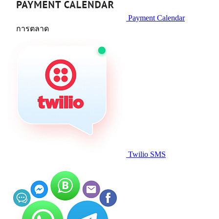
Payment Calendar
การตลาด
Twilio SMS