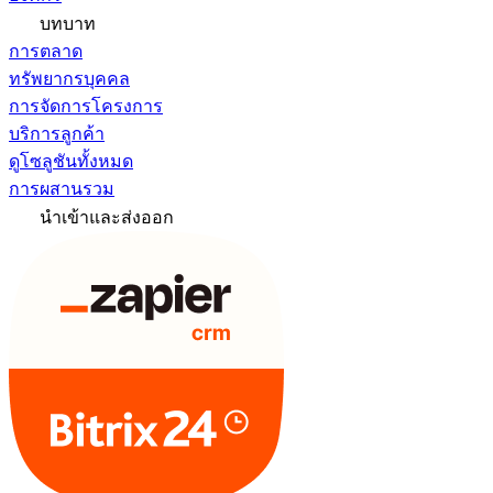
บทบาท
การตลาด
ทรัพยากรบุคคล
การจัดการโครงการ
บริการลูกค้า
ดูโซลูชันทั้งหมด
การผสานรวม
นำเข้าและส่งออก