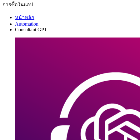
การซื้อในแอป
หน้าหลัก
Automation
Consultant GPT