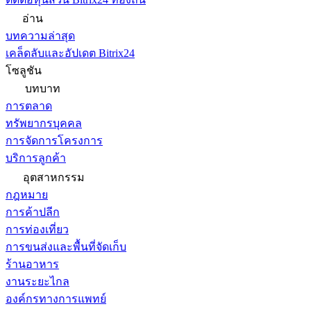
อ่าน
บทความล่าสุด
เคล็ดลับและอัปเดต Bitrix24
โซลูชัน
บทบาท
การตลาด
ทรัพยากรบุคคล
การจัดการโครงการ
บริการลูกค้า
อุตสาหกรรม
กฎหมาย
การค้าปลีก
การท่องเที่ยว
การขนส่งและพื้นที่จัดเก็บ
ร้านอาหาร
งานระยะไกล
องค์กรทางการแพทย์