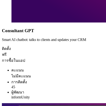
Consultant GPT
Smart AI chatbot: talks to clients and updates your CRM
ติดตั้ง
ฟรี
การซื้อในแอป
คะแนน
ไม่มีคะแนน
การติดตั้ง
45
ผู้พัฒนา
informUnity