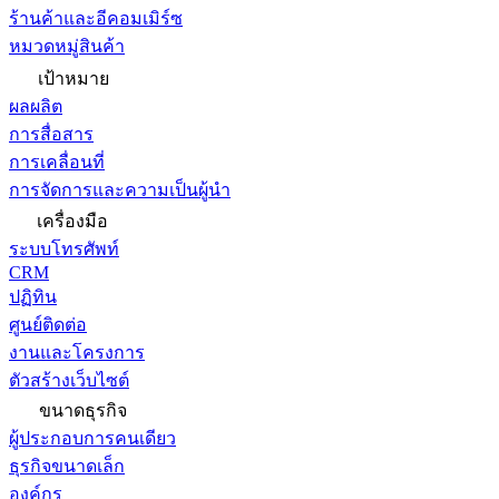
ร้านค้าและอีคอมเมิร์ซ
หมวดหมู่สินค้า
เป้าหมาย
ผลผลิต
การสื่อสาร
การเคลื่อนที่
การจัดการและความเป็นผู้นำ
เครื่องมือ
ระบบโทรศัพท์
CRM
ปฏิทิน
ศูนย์ติดต่อ
งานและโครงการ
ตัวสร้างเว็บไซต์
ขนาดธุรกิจ
ผู้ประกอบการคนเดียว
ธุรกิจขนาดเล็ก
องค์กร