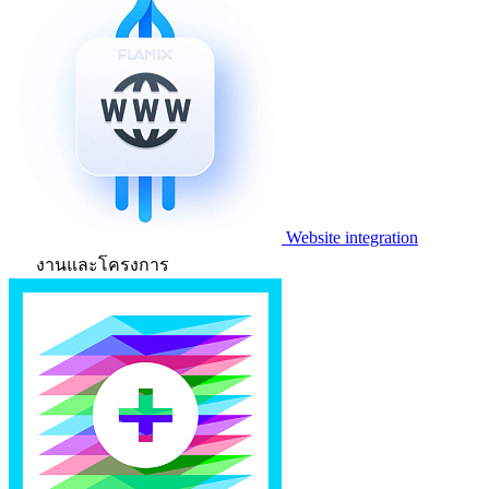
Website integration
งานและโครงการ