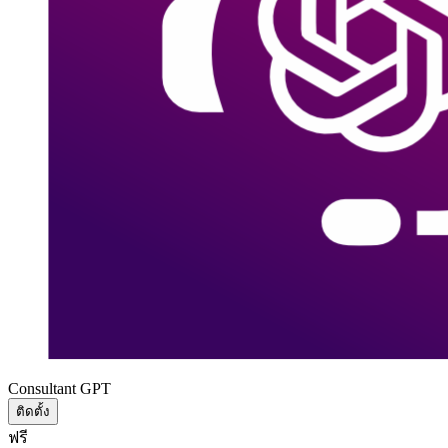
Consultant GPT
ติดตั้ง
ฟรี