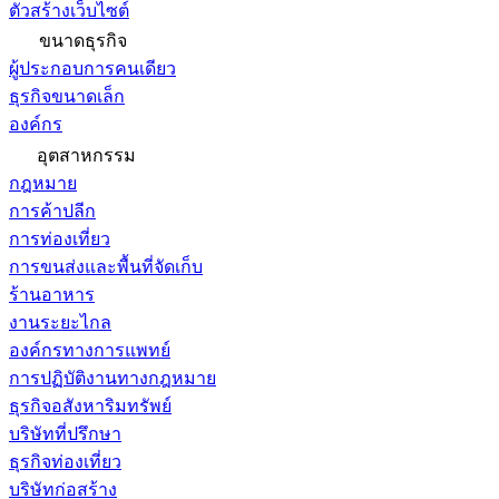
ตัวสร้างเว็บไซต์
ขนาดธุรกิจ
ผู้ประกอบการคนเดียว
ธุรกิจขนาดเล็ก
องค์กร
อุตสาหกรรม
กฎหมาย
การค้าปลีก
การท่องเที่ยว
การขนส่งและพื้นที่จัดเก็บ
ร้านอาหาร
งานระยะไกล
องค์กรทางการแพทย์
การปฏิบัติงานทางกฎหมาย
ธุรกิจอสังหาริมทรัพย์
บริษัทที่ปรึกษา
ธุรกิจท่องเที่ยว
บริษัทก่อสร้าง