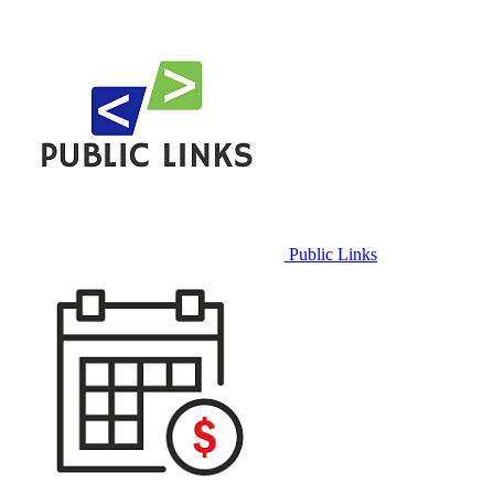
Public Links