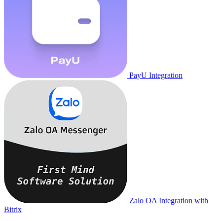
PayU Integration
Zalo OA Integration with
Bitrix