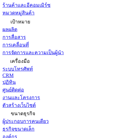
ร้านค้าและอีคอมเมิร์ซ
หมวดหมู่สินค้า
เป้าหมาย
ผลผลิต
การสื่อสาร
การเคลื่อนที่
การจัดการและความเป็นผู้นำ
เครื่องมือ
ระบบโทรศัพท์
CRM
ปฏิทิน
ศูนย์ติดต่อ
งานและโครงการ
ตัวสร้างเว็บไซต์
ขนาดธุรกิจ
ผู้ประกอบการคนเดียว
ธุรกิจขนาดเล็ก
องค์กร