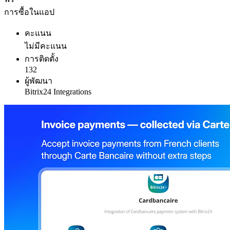
การซื้อในแอป
คะแนน
ไม่มีคะแนน
การติดตั้ง
132
ผู้พัฒนา
Bitrix24 Integrations