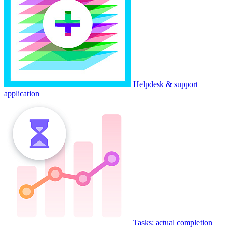
Helpdesk & support
application
Tasks: actual completion