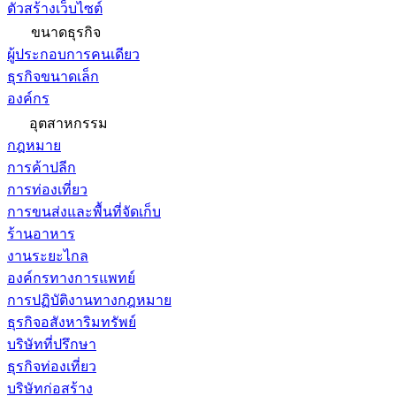
ตัวสร้างเว็บไซต์
ขนาดธุรกิจ
ผู้ประกอบการคนเดียว
ธุรกิจขนาดเล็ก
องค์กร
อุตสาหกรรม
กฎหมาย
การค้าปลีก
การท่องเที่ยว
การขนส่งและพื้นที่จัดเก็บ
ร้านอาหาร
งานระยะไกล
องค์กรทางการแพทย์
การปฏิบัติงานทางกฎหมาย
ธุรกิจอสังหาริมทรัพย์
บริษัทที่ปรึกษา
ธุรกิจท่องเที่ยว
บริษัทก่อสร้าง