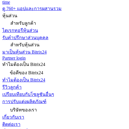
time
ดู 760+ แอปและการผสานรวม
หุ้นส่วน
สำหรับลูกค้า
ไดเรกทอรีหุ้นส่วน
รับคำปรึกษาส่วนบุคคล
สำหรับหุ้นส่วน
มาเป็นหุ้นส่วน Bitrix24
Partner login
ทำไมต้องเป็น Bitrix24
ข้อดีของ Bitrix24
ทำไมต้องเป็น Bitrix24
รีวิวลูกค้า
เปรียบเทียบกับโซลูชันอื่นๆ
การปรับแต่งผลิตภัณฑ์
บริษัทของเรา
เกี่ยวกับเรา
ติดต่อเรา