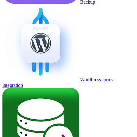
Backup
WordPress forms
integration