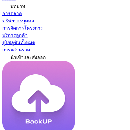
บทบาท
การตลาด
ทรัพยากรบุคคล
การจัดการโครงการ
บริการลูกค้า
ดูโซลูชันทั้งหมด
การผสานรวม
นำเข้าและส่งออก