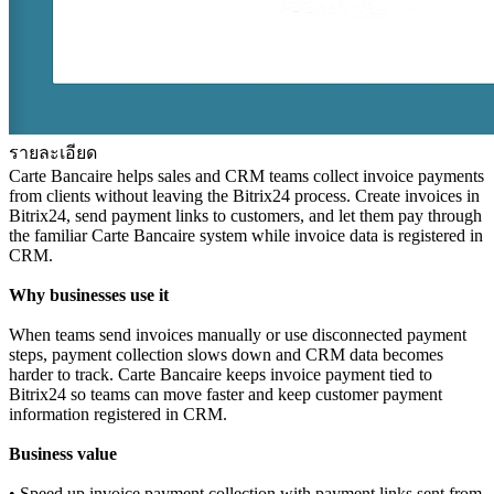
รายละเอียด
Carte Bancaire helps sales and CRM teams collect invoice payments
from clients without leaving the Bitrix24 process. Create invoices in
Bitrix24, send payment links to customers, and let them pay through
the familiar Carte Bancaire system while invoice data is registered in
CRM.
Why businesses use it
When teams send invoices manually or use disconnected payment
steps, payment collection slows down and CRM data becomes
harder to track. Carte Bancaire keeps invoice payment tied to
Bitrix24 so teams can move faster and keep customer payment
information registered in CRM.
Business value
• Speed up invoice payment collection with payment links sent from