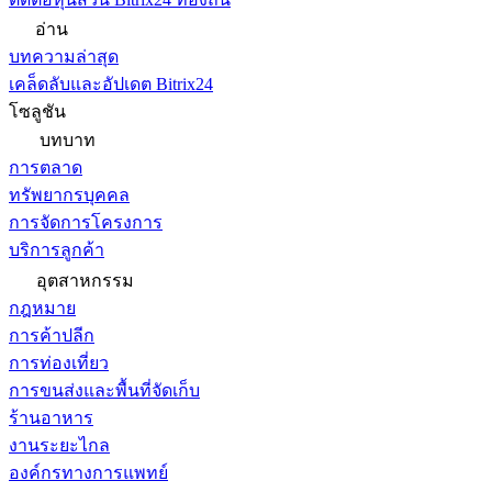
อ่าน
บทความล่าสุด
เคล็ดลับและอัปเดต Bitrix24
โซลูชัน
บทบาท
การตลาด
ทรัพยากรบุคคล
การจัดการโครงการ
บริการลูกค้า
อุตสาหกรรม
กฎหมาย
การค้าปลีก
การท่องเที่ยว
การขนส่งและพื้นที่จัดเก็บ
ร้านอาหาร
งานระยะไกล
องค์กรทางการแพทย์