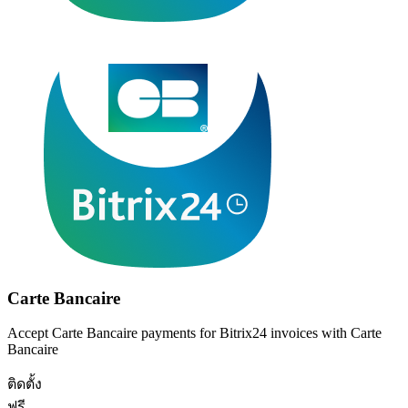
Carte Bancaire
Accept Carte Bancaire payments for Bitrix24 invoices with Carte
Bancaire
ติดตั้ง
ฟรี