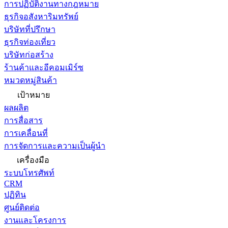
การปฏิบัติงานทางกฎหมาย
ธุรกิจอสังหาริมทรัพย์
บริษัทที่ปรึกษา
ธุรกิจท่องเที่ยว
บริษัทก่อสร้าง
ร้านค้าและอีคอมเมิร์ซ
หมวดหมู่สินค้า
เป้าหมาย
ผลผลิต
การสื่อสาร
การเคลื่อนที่
การจัดการและความเป็นผู้นำ
เครื่องมือ
ระบบโทรศัพท์
CRM
ปฏิทิน
ศูนย์ติดต่อ
งานและโครงการ