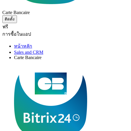
Carte Bancaire
ติดตั้ง
ฟรี
การซื้อในแอป
หน้าหลัก
Sales and CRM
Carte Bancaire