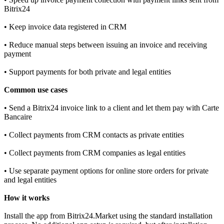
Bitrix24
• Keep invoice data registered in CRM
• Reduce manual steps between issuing an invoice and receiving
payment
• Support payments for both private and legal entities
Common use cases
• Send a Bitrix24 invoice link to a client and let them pay with Carte
Bancaire
• Collect payments from CRM contacts as private entities
• Collect payments from CRM companies as legal entities
• Use separate payment options for online store orders for private
and legal entities
How it works
Install the app from Bitrix24.Market using the standard installation