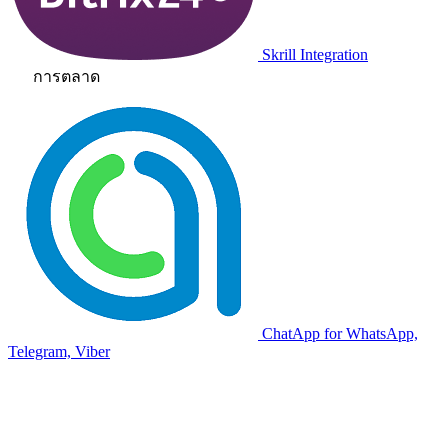
Skrill Integration
การตลาด
ChatApp for WhatsApp,
Telegram, Viber