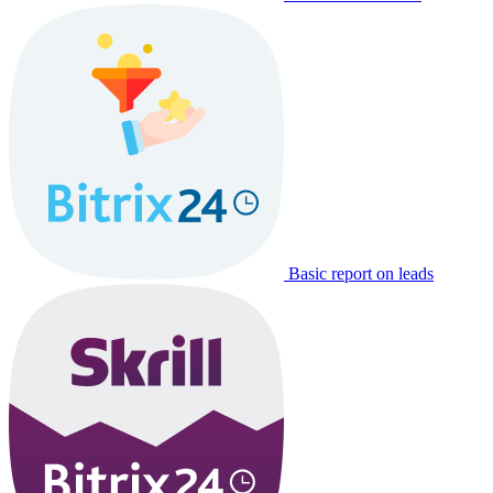
Basic report on leads