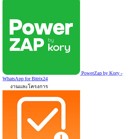
PowerZap by Kory -
WhatsApp for Bitrix24
งานและโครงการ