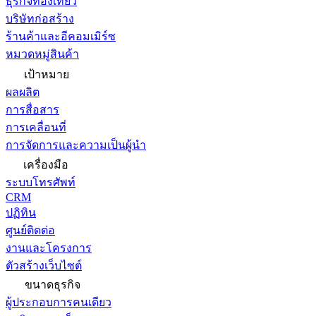
ธุรกิจท่องเที่ยว
บริษัทก่อสร้าง
ร้านค้าและอีคอมเมิร์ซ
หมวดหมู่สินค้า
เป้าหมาย
ผลผลิต
การสื่อสาร
การเคลื่อนที่
การจัดการและความเป็นผู้นำ
เครื่องมือ
ระบบโทรศัพท์
CRM
ปฏิทิน
ศูนย์ติดต่อ
งานและโครงการ
ตัวสร้างเว็บไซต์
ขนาดธุรกิจ
ผู้ประกอบการคนเดียว