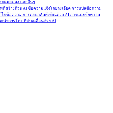
ารระดมสมอง และอื่นๆ
าพที่สร้างด้วย AI ข้อความแจ้งโดยละเอียด การแปลข้อความ
แก้ไขข้อความ การตอบกลับที่เขียนด้วย AI การแปลข้อความ
นำการโทร ที่ขับเคลื่อนด้วย AI