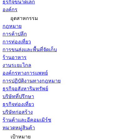
ธุรกิจขนาดเล็ก
องค์กร
อุตสาหกรรม
กฎหมาย
การค้าปลีก
การท่องเที่ยว
การขนส่งและพื้นที่จัดเก็บ
ร้านอาหาร
งานระยะไกล
องค์กรทางการแพทย์
การปฏิบัติงานทางกฎหมาย
ธุรกิจอสังหาริมทรัพย์
บริษัทที่ปรึกษา
ธุรกิจท่องเที่ยว
บริษัทก่อสร้าง
ร้านค้าและอีคอมเมิร์ซ
หมวดหมู่สินค้า
เป้าหมาย