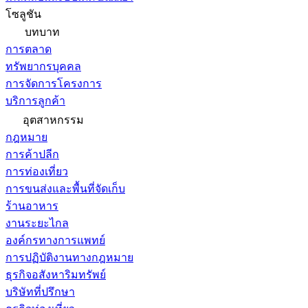
โซลูชัน
บทบาท
การตลาด
ทรัพยากรบุคคล
การจัดการโครงการ
บริการลูกค้า
อุตสาหกรรม
กฎหมาย
การค้าปลีก
การท่องเที่ยว
การขนส่งและพื้นที่จัดเก็บ
ร้านอาหาร
งานระยะไกล
องค์กรทางการแพทย์
การปฏิบัติงานทางกฎหมาย
ธุรกิจอสังหาริมทรัพย์
บริษัทที่ปรึกษา