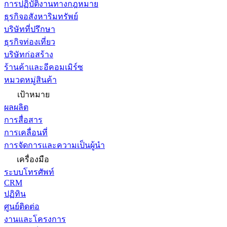
การปฏิบัติงานทางกฎหมาย
ธุรกิจอสังหาริมทรัพย์
บริษัทที่ปรึกษา
ธุรกิจท่องเที่ยว
บริษัทก่อสร้าง
ร้านค้าและอีคอมเมิร์ซ
หมวดหมู่สินค้า
เป้าหมาย
ผลผลิต
การสื่อสาร
การเคลื่อนที่
การจัดการและความเป็นผู้นำ
เครื่องมือ
ระบบโทรศัพท์
CRM
ปฏิทิน
ศูนย์ติดต่อ
งานและโครงการ