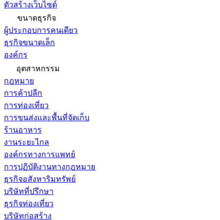
ตัวสร้างเว็บไซต์
ขนาดธุรกิจ
ผู้ประกอบการคนเดียว
ธุรกิจขนาดเล็ก
องค์กร
อุตสาหกรรม
กฎหมาย
การค้าปลีก
การท่องเที่ยว
การขนส่งและพื้นที่จัดเก็บ
ร้านอาหาร
งานระยะไกล
องค์กรทางการแพทย์
การปฏิบัติงานทางกฎหมาย
ธุรกิจอสังหาริมทรัพย์
บริษัทที่ปรึกษา
ธุรกิจท่องเที่ยว
บริษัทก่อสร้าง