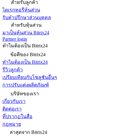
สำหรับลูกค้า
ไดเรกทอรีหุ้นส่วน
รับคำปรึกษาส่วนบุคคล
สำหรับหุ้นส่วน
มาเป็นหุ้นส่วน Bitrix24
Partner login
ทำไมต้องเป็น Bitrix24
ข้อดีของ Bitrix24
ทำไมต้องเป็น Bitrix24
รีวิวลูกค้า
เปรียบเทียบกับโซลูชันอื่นๆ
การปรับแต่งผลิตภัณฑ์
บริษัทของเรา
เกี่ยวกับเรา
ติดต่อเรา
ที่ปรากฏในสื่อ
กฎหมาย
ล่าสุดจาก Bitrix24