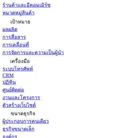
ร้านค้าและอีคอมเมิร์ซ
หมวดหมู่สินค้า
เป้าหมาย
ผลผลิต
การสื่อสาร
การเคลื่อนที่
การจัดการและความเป็นผู้นำ
เครื่องมือ
ระบบโทรศัพท์
CRM
ปฏิทิน
ศูนย์ติดต่อ
งานและโครงการ
ตัวสร้างเว็บไซต์
ขนาดธุรกิจ
ผู้ประกอบการคนเดียว
ธุรกิจขนาดเล็ก
องค์กร