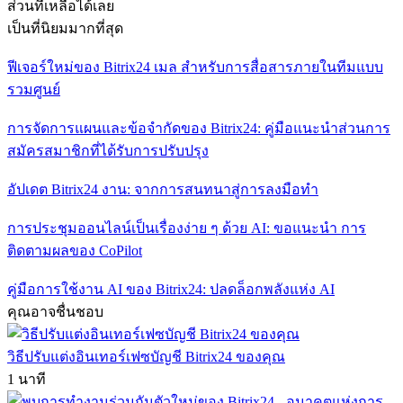
ส่วนที่เหลือได้เลย
เป็นที่นิยมมากที่สุด
ฟีเจอร์ใหม่ของ Bitrix24 เมล สำหรับการสื่อสารภายในทีมแบบ
รวมศูนย์
การจัดการแผนและข้อจำกัดของ Bitrix24: คู่มือแนะนำส่วนการ
สมัครสมาชิกที่ได้รับการปรับปรุง
อัปเดต Bitrix24 งาน: จากการสนทนาสู่การลงมือทำ
การประชุมออนไลน์เป็นเรื่องง่าย ๆ ด้วย AI: ขอแนะนำ การ
ติดตามผลของ CoPilot
คู่มือการใช้งาน AI ของ Bitrix24: ปลดล็อกพลังแห่ง AI
คุณอาจชื่นชอบ
วิธีปรับแต่งอินเทอร์เฟซบัญชี Bitrix24 ของคุณ
1 นาที