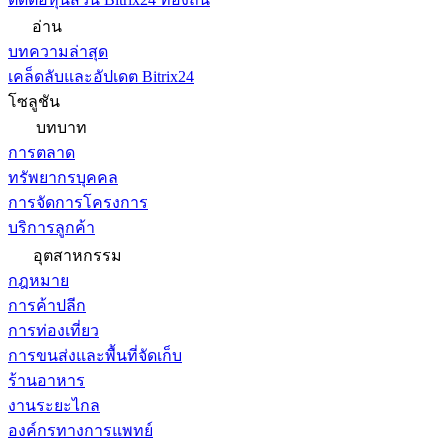
อ่าน
บทความล่าสุด
เคล็ดลับและอัปเดต Bitrix24
โซลูชัน
บทบาท
การตลาด
ทรัพยากรบุคคล
การจัดการโครงการ
บริการลูกค้า
อุตสาหกรรม
กฎหมาย
การค้าปลีก
การท่องเที่ยว
การขนส่งและพื้นที่จัดเก็บ
ร้านอาหาร
งานระยะไกล
องค์กรทางการแพทย์