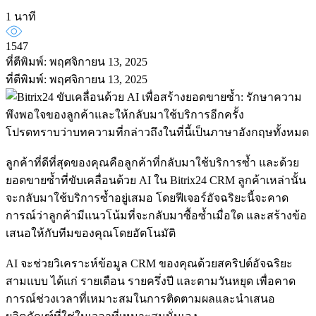
1 นาที
1547
ที่ตีพิมพ์: พฤศจิกายน 13, 2025
ที่ตีพิมพ์: พฤศจิกายน 13, 2025
โปรดทราบว่าบทความที่กล่าวถึงในที่นี้เป็นภาษาอังกฤษทั้งหมด
ลูกค้าที่ดีที่สุดของคุณคือลูกค้าที่กลับมาใช้บริการซ้ำ และด้วย
ยอดขายซ้ำที่ขับเคลื่อนด้วย AI ใน Bitrix24 CRM ลูกค้าเหล่านั้น
จะกลับมาใช้บริการซ้ำอยู่เสมอ โดยฟีเจอร์อัจฉริยะนี้จะคาด
การณ์ว่าลูกค้ามีแนวโน้มที่จะกลับมาซื้อซ้ำเมื่อใด และสร้างข้อ
เสนอให้กับทีมของคุณโดยอัตโนมัติ
AI จะช่วยวิเคราะห์ข้อมูล CRM ของคุณด้วยสคริปต์อัจฉริยะ
สามแบบ ได้แก่ รายเดือน รายครึ่งปี และตามวันหยุด เพื่อคาด
การณ์ช่วงเวลาที่เหมาะสมในการติดตามผลและนำเสนอ