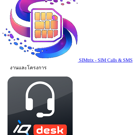
SIMtrix - SIM Calls & SMS
งานและโครงการ