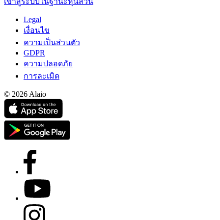
เข้าสู่ระบบในฐานะหุ้นส่วน
Legal
เงื่อนไข
ความเป็นส่วนตัว
GDPR
ความปลอดภัย
การละเมิด
© 2026 Alaio