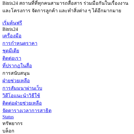
Bitrix24 สถานที่ที่ทุกคนสามารถสื่อสาร ร่วมมือกันในเรื่องงาน
และโครงการ จัดการลูกค้า และทำสิ่งต่าง ๆ ได้อีกมากมาย
เริ่มต้นฟรี
Bitrix24
เครื่องมือ
การกำหนดราคา
ชุดมีเดีย
ติดต่อเรา
ที่ปรากฏในสื่อ
การสนับสนุน
ฝ่ายช่วยเหลือ
การสัมมนาผ่านเว็บ
วิดีโอแนะนำวิธีใช้
ติดต่อฝ่ายช่วยเหลือ
จัดตารางเวลาการสาธิต
Status
ทรัพยากร
บล็อก