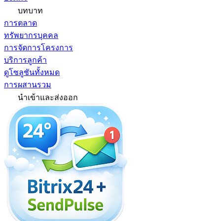
บทบาท
การตลาด
ทรัพยากรบุคคล
การจัดการโครงการ
บริการลูกค้า
ดูโซลูชันทั้งหมด
การผสานรวม
นำเข้าและส่งออก