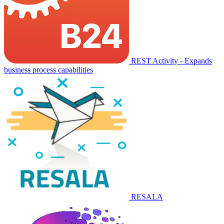
REST Activity - Expands
business process capabilities
RESALA