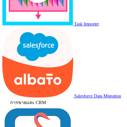
Task Importer
Salesforce Data Migration
การขายและ CRM