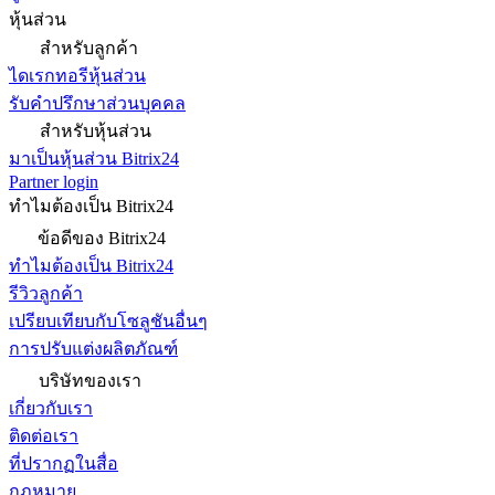
หุ้นส่วน
สำหรับลูกค้า
ไดเรกทอรีหุ้นส่วน
รับคำปรึกษาส่วนบุคคล
สำหรับหุ้นส่วน
มาเป็นหุ้นส่วน Bitrix24
Partner login
ทำไมต้องเป็น Bitrix24
ข้อดีของ Bitrix24
ทำไมต้องเป็น Bitrix24
รีวิวลูกค้า
เปรียบเทียบกับโซลูชันอื่นๆ
การปรับแต่งผลิตภัณฑ์
บริษัทของเรา
เกี่ยวกับเรา
ติดต่อเรา
ที่ปรากฏในสื่อ
กฎหมาย