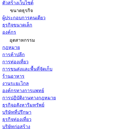
ตัวสร้างเว็บไซต์
ขนาดธุรกิจ
ผู้ประกอบการคนเดียว
ธุรกิจขนาดเล็ก
องค์กร
อุตสาหกรรม
กฎหมาย
การค้าปลีก
การท่องเที่ยว
การขนส่งและพื้นที่จัดเก็บ
ร้านอาหาร
งานระยะไกล
องค์กรทางการแพทย์
การปฏิบัติงานทางกฎหมาย
ธุรกิจอสังหาริมทรัพย์
บริษัทที่ปรึกษา
ธุรกิจท่องเที่ยว
บริษัทก่อสร้าง