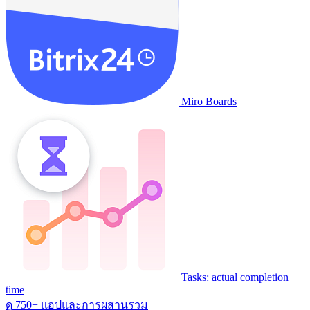
Miro Boards
Tasks: actual completion
time
ดู 750+ แอปและการผสานรวม