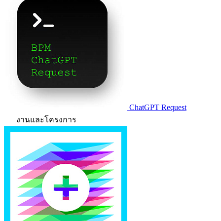
ChatGPT Request
งานและโครงการ