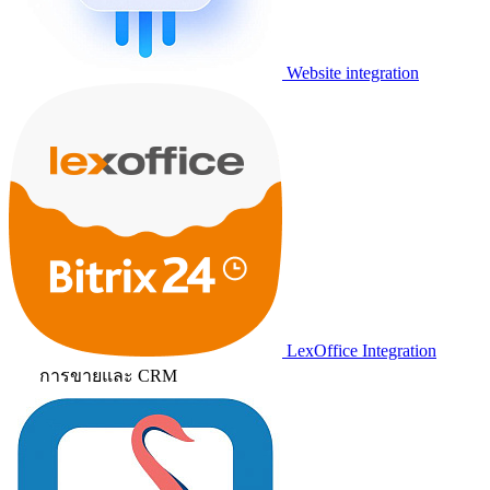
Website integration
LexOffice Integration
การขายและ CRM