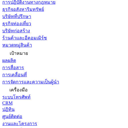
การปฏิบัติงานทางกฎหมาย
ธุรกิจอสังหาริมทรัพย์
บริษัทที่ปรึกษา
ธุรกิจท่องเที่ยว
บริษัทก่อสร้าง
ร้านค้าและอีคอมเมิร์ซ
หมวดหมู่สินค้า
เป้าหมาย
ผลผลิต
การสื่อสาร
การเคลื่อนที่
การจัดการและความเป็นผู้นำ
เครื่องมือ
ระบบโทรศัพท์
CRM
ปฏิทิน
ศูนย์ติดต่อ
งานและโครงการ