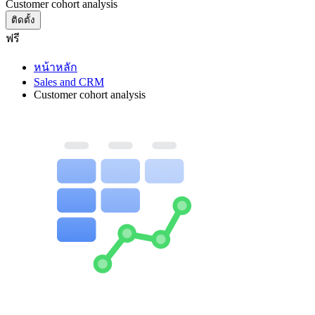
Customer cohort analysis
ติดตั้ง
ฟรี
หน้าหลัก
Sales and CRM
Customer cohort analysis