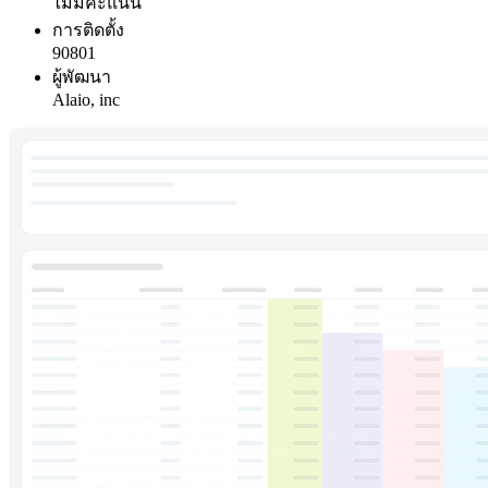
ไม่มีคะแนน
การติดตั้ง
90801
ผู้พัฒนา
Alaio, inc