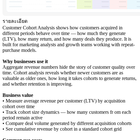
รายละเอียด
Customer Cohort Analysis shows how customers acquired in
different periods behave over time — how much they generate
(LTV), how many return, and how many deals they produce. It is
built for marketing analysts and growth teams working with repeat-
purchase models.
Why businesses use it
Aggregate revenue numbers hide the story of customer quality over
time. Cohort analysis reveals whether newer customers are as
valuable as older ones, how long it takes cohorts to generate returns,
and whether retention is improving.
Business value
• Measure average revenue per customer (LTV) by acquisition
cohort over time
• Track cohort size dynamics — how many customers fr om each
period remain active
• Compare deal volume generated by different acquisition cohorts
• See cumulative revenue by cohort in a standard cohort grid