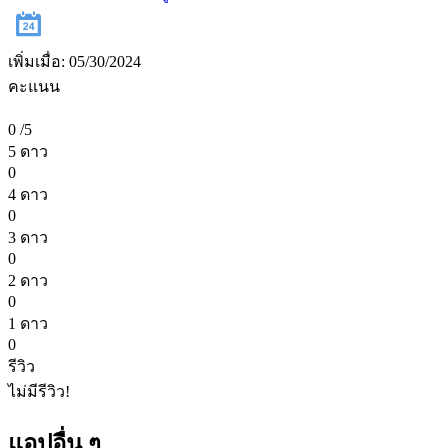
เพิ่มเมื่อ: 05/30/2024
คะแนน
0
/5
5 ดาว
0
4 ดาว
0
3 ดาว
0
2 ดาว
0
1 ดาว
0
รีวิว
ไม่มีรีวิว!
แอปอื่น ๆ