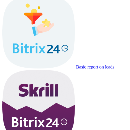
Basic report on leads