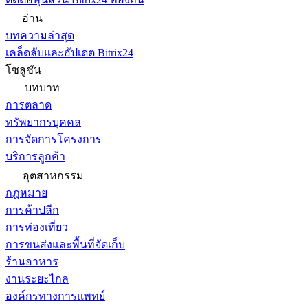
อ่าน
บทความล่าสุด
เคล็ดลับและอัปเดต Bitrix24
โซลูชัน
บทบาท
การตลาด
ทรัพยากรบุคคล
การจัดการโครงการ
บริการลูกค้า
อุตสาหกรรม
กฎหมาย
การค้าปลีก
การท่องเที่ยว
การขนส่งและพื้นที่จัดเก็บ
ร้านอาหาร
งานระยะไกล
องค์กรทางการแพทย์