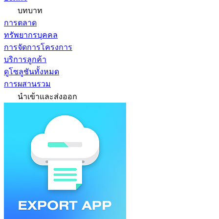
บทบาท
การตลาด
ทรัพยากรบุคคล
การจัดการโครงการ
บริการลูกค้า
ดูโซลูชันทั้งหมด
การผสานรวม
นำเข้าและส่งออก