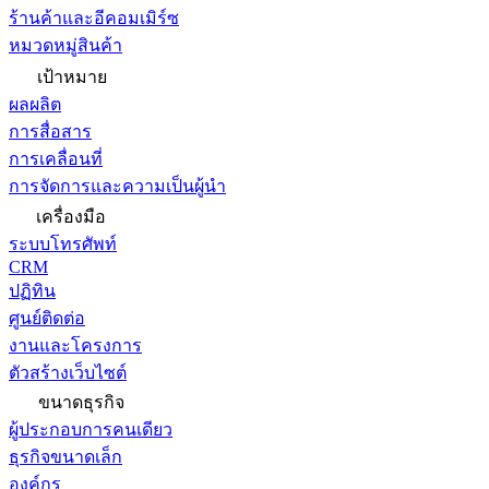
ร้านค้าและอีคอมเมิร์ซ
หมวดหมู่สินค้า
เป้าหมาย
ผลผลิต
การสื่อสาร
การเคลื่อนที่
การจัดการและความเป็นผู้นำ
เครื่องมือ
ระบบโทรศัพท์
CRM
ปฏิทิน
ศูนย์ติดต่อ
งานและโครงการ
ตัวสร้างเว็บไซต์
ขนาดธุรกิจ
ผู้ประกอบการคนเดียว
ธุรกิจขนาดเล็ก
องค์กร