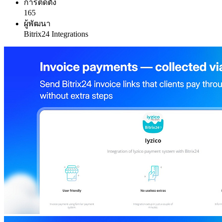
การติดตั้ง
165
ผู้พัฒนา
Bitrix24 Integrations