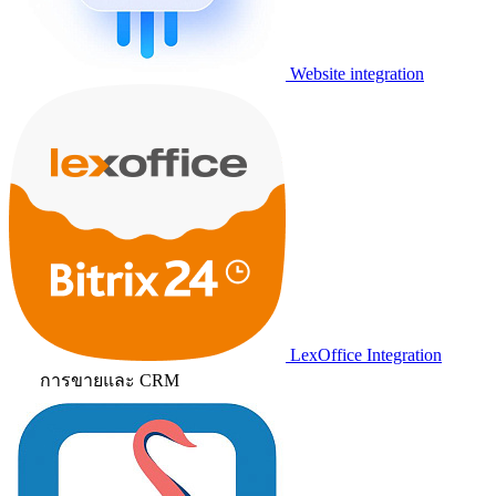
Website integration
LexOffice Integration
การขายและ CRM