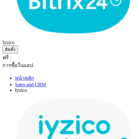
Iyzico
ติดตั้ง
ฟรี
การซื้อในแอป
หน้าหลัก
Sales and CRM
Iyzico