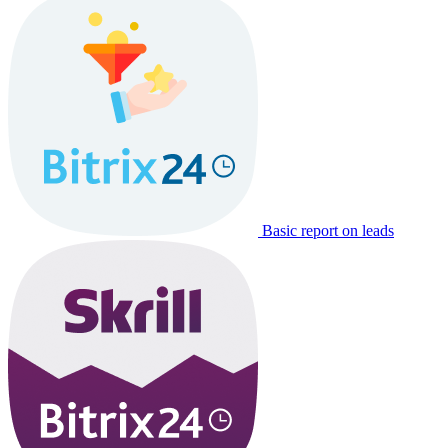
Basic report on leads