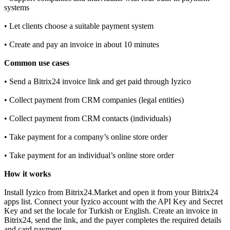
systems
• Let clients choose a suitable payment system
• Create and pay an invoice in about 10 minutes
Common use cases
• Send a Bitrix24 invoice link and get paid through Iyzico
• Collect payment from CRM companies (legal entities)
• Collect payment from CRM contacts (individuals)
• Take payment for a company’s online store order
• Take payment for an individual’s online store order
How it works
Install Iyzico from Bitrix24.Market and open it from your Bitrix24
apps list. Connect your Iyzico account with the API Key and Secret
Key and set the locale for Turkish or English. Create an invoice in
Bitrix24, send the link, and the payer completes the required details
and card payment.