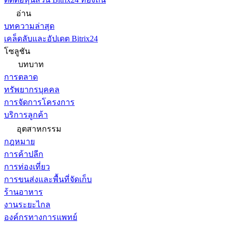
อ่าน
บทความล่าสุด
เคล็ดลับและอัปเดต Bitrix24
โซลูชัน
บทบาท
การตลาด
ทรัพยากรบุคคล
การจัดการโครงการ
บริการลูกค้า
อุตสาหกรรม
กฎหมาย
การค้าปลีก
การท่องเที่ยว
การขนส่งและพื้นที่จัดเก็บ
ร้านอาหาร
งานระยะไกล
องค์กรทางการแพทย์