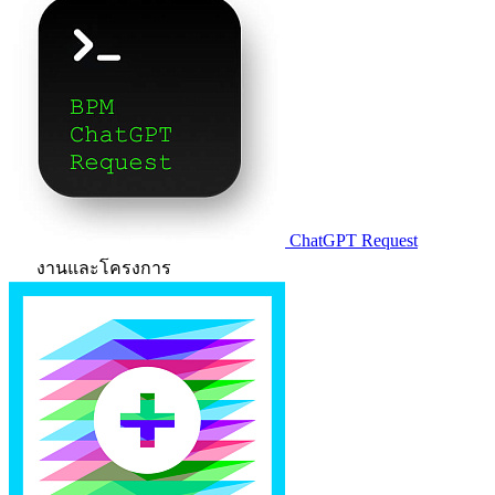
ChatGPT Request
งานและโครงการ