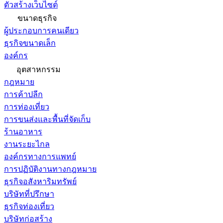
ตัวสร้างเว็บไซต์
ขนาดธุรกิจ
ผู้ประกอบการคนเดียว
ธุรกิจขนาดเล็ก
องค์กร
อุตสาหกรรม
กฎหมาย
การค้าปลีก
การท่องเที่ยว
การขนส่งและพื้นที่จัดเก็บ
ร้านอาหาร
งานระยะไกล
องค์กรทางการแพทย์
การปฏิบัติงานทางกฎหมาย
ธุรกิจอสังหาริมทรัพย์
บริษัทที่ปรึกษา
ธุรกิจท่องเที่ยว
บริษัทก่อสร้าง