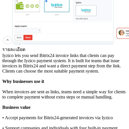
รายละเอียด
Iyzico lets you send Bitrix24 invoice links that clients can pay
through the Iyzico payment system. It is built for teams that issue
invoices in Bitrix24 and want a direct payment step from the link.
Clients can choose the most suitable payment system.
Why businesses use it
When invoices are sent as links, teams need a simple way for clients
to complete payment without extra steps or manual handling.
Business value
• Accept payments for Bitrix24-generated invoices via Iyzico
• Support companies and individuals with four built‑in payment