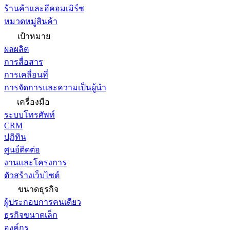
ร้านค้าและอีคอมเมิร์ซ
หมวดหมู่สินค้า
เป้าหมาย
ผลผลิต
การสื่อสาร
การเคลื่อนที่
การจัดการและความเป็นผู้นำ
เครื่องมือ
ระบบโทรศัพท์
CRM
ปฏิทิน
ศูนย์ติดต่อ
งานและโครงการ
ตัวสร้างเว็บไซต์
ขนาดธุรกิจ
ผู้ประกอบการคนเดียว
ธุรกิจขนาดเล็ก
องค์กร