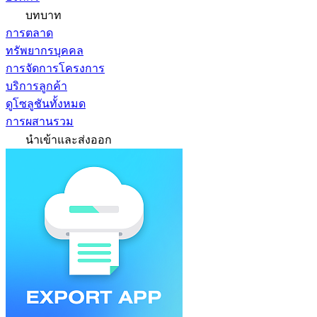
บทบาท
การตลาด
ทรัพยากรบุคคล
การจัดการโครงการ
บริการลูกค้า
ดูโซลูชันทั้งหมด
การผสานรวม
นำเข้าและส่งออก