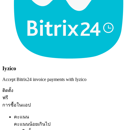
Iyzico
Accept Bitrix24 invoice payments with Iyzico
ติดตั้ง
ฟรี
การซื้อในแอป
คะแนน
คะแนนน้อยเกินไป