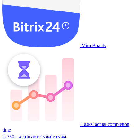
Miro Boards
Tasks: actual completion
time
ดู 750+ แอปและการผสานรวม