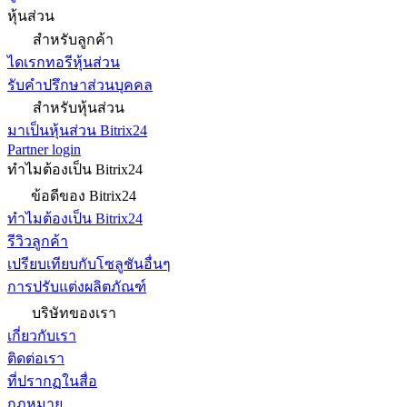
หุ้นส่วน
สำหรับลูกค้า
ไดเรกทอรีหุ้นส่วน
รับคำปรึกษาส่วนบุคคล
สำหรับหุ้นส่วน
มาเป็นหุ้นส่วน Bitrix24
Partner login
ทำไมต้องเป็น Bitrix24
ข้อดีของ Bitrix24
ทำไมต้องเป็น Bitrix24
รีวิวลูกค้า
เปรียบเทียบกับโซลูชันอื่นๆ
การปรับแต่งผลิตภัณฑ์
บริษัทของเรา
เกี่ยวกับเรา
ติดต่อเรา
ที่ปรากฏในสื่อ
กฎหมาย