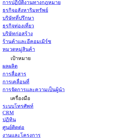
การปฏิบัติงานทางกฎหมาย
ธุรกิจอสังหาริมทรัพย์
บริษัทที่ปรึกษา
ธุรกิจท่องเที่ยว
บริษัทก่อสร้าง
ร้านค้าและอีคอมเมิร์ซ
หมวดหมู่สินค้า
เป้าหมาย
ผลผลิต
การสื่อสาร
การเคลื่อนที่
การจัดการและความเป็นผู้นำ
เครื่องมือ
ระบบโทรศัพท์
CRM
ปฏิทิน
ศูนย์ติดต่อ
งานและโครงการ