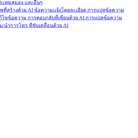
ารระดมสมอง และอื่นๆ
าพที่สร้างด้วย AI ข้อความแจ้งโดยละเอียด การแปลข้อความ
แก้ไขข้อความ การตอบกลับที่เขียนด้วย AI การแปลข้อความ
นำการโทร ที่ขับเคลื่อนด้วย AI