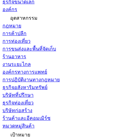
ธุรกิจขนาดเล็ก
องค์กร
อุตสาหกรรม
กฎหมาย
การค้าปลีก
การท่องเที่ยว
การขนส่งและพื้นที่จัดเก็บ
ร้านอาหาร
งานระยะไกล
องค์กรทางการแพทย์
การปฏิบัติงานทางกฎหมาย
ธุรกิจอสังหาริมทรัพย์
บริษัทที่ปรึกษา
ธุรกิจท่องเที่ยว
บริษัทก่อสร้าง
ร้านค้าและอีคอมเมิร์ซ
หมวดหมู่สินค้า
เป้าหมาย