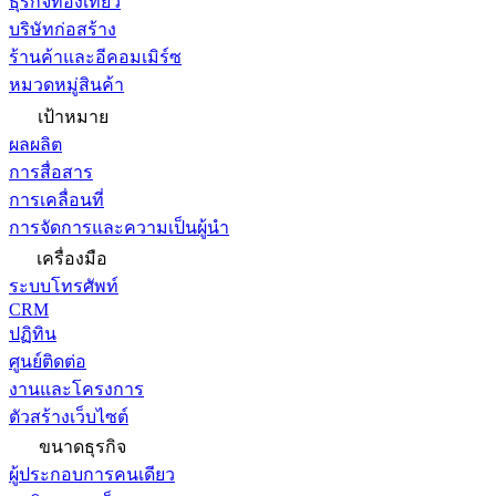
ธุรกิจท่องเที่ยว
บริษัทก่อสร้าง
ร้านค้าและอีคอมเมิร์ซ
หมวดหมู่สินค้า
เป้าหมาย
ผลผลิต
การสื่อสาร
การเคลื่อนที่
การจัดการและความเป็นผู้นำ
เครื่องมือ
ระบบโทรศัพท์
CRM
ปฏิทิน
ศูนย์ติดต่อ
งานและโครงการ
ตัวสร้างเว็บไซต์
ขนาดธุรกิจ
ผู้ประกอบการคนเดียว