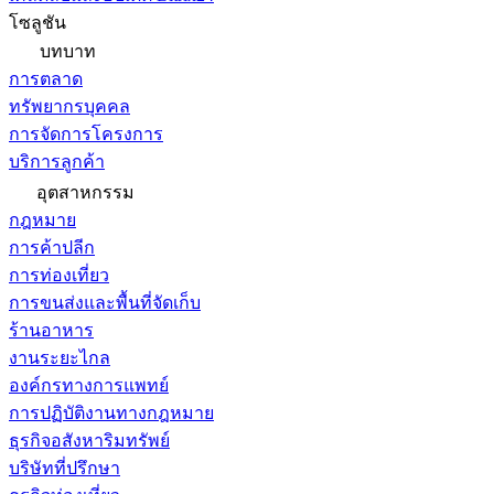
โซลูชัน
บทบาท
การตลาด
ทรัพยากรบุคคล
การจัดการโครงการ
บริการลูกค้า
อุตสาหกรรม
กฎหมาย
การค้าปลีก
การท่องเที่ยว
การขนส่งและพื้นที่จัดเก็บ
ร้านอาหาร
งานระยะไกล
องค์กรทางการแพทย์
การปฏิบัติงานทางกฎหมาย
ธุรกิจอสังหาริมทรัพย์
บริษัทที่ปรึกษา