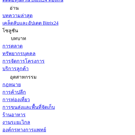
อ่าน
บทความล่าสุด
เคล็ดลับและอัปเดต Bitrix24
โซลูชัน
บทบาท
การตลาด
ทรัพยากรบุคคล
การจัดการโครงการ
บริการลูกค้า
อุตสาหกรรม
กฎหมาย
การค้าปลีก
การท่องเที่ยว
การขนส่งและพื้นที่จัดเก็บ
ร้านอาหาร
งานระยะไกล
องค์กรทางการแพทย์