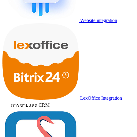
Website integration
LexOffice Integration
การขายและ CRM