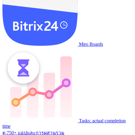
Miro Boards
Tasks: actual completion
time
ดู 750+ แอปและการผสานรวม