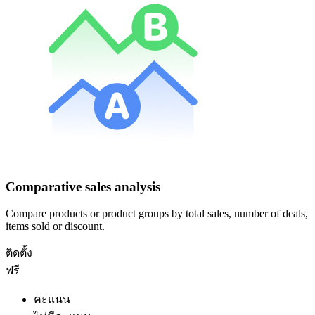
Comparative sales analysis
Compare products or product groups by total sales, number of deals,
items sold or discount.
ติดตั้ง
ฟรี
คะแนน