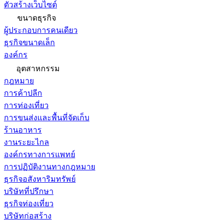
ตัวสร้างเว็บไซต์
ขนาดธุรกิจ
ผู้ประกอบการคนเดียว
ธุรกิจขนาดเล็ก
องค์กร
อุตสาหกรรม
กฎหมาย
การค้าปลีก
การท่องเที่ยว
การขนส่งและพื้นที่จัดเก็บ
ร้านอาหาร
งานระยะไกล
องค์กรทางการแพทย์
การปฏิบัติงานทางกฎหมาย
ธุรกิจอสังหาริมทรัพย์
บริษัทที่ปรึกษา
ธุรกิจท่องเที่ยว
บริษัทก่อสร้าง