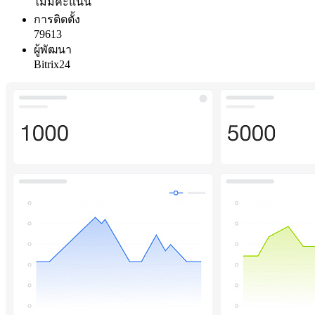
ไม่มีคะแนน
การติดตั้ง
79613
ผู้พัฒนา
Bitrix24