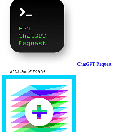
ChatGPT Request
งานและโครงการ