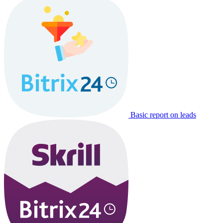
Basic report on leads