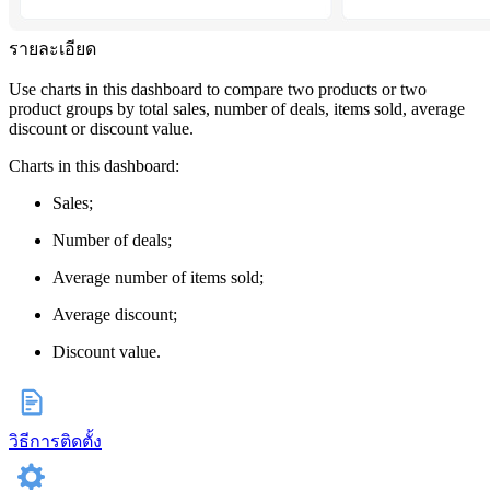
รายละเอียด
Use charts in this dashboard to compare two products or two
product groups by total sales, number of deals, items sold, average
discount or discount value.
Charts in this dashboard:
Sales;
Number of deals;
Average number of items sold;
Average discount;
Discount value.
วิธีการติดตั้ง