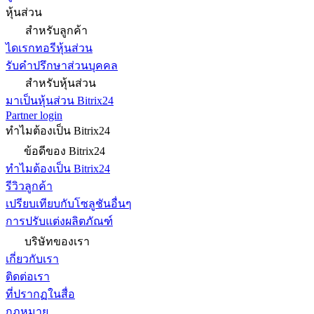
หุ้นส่วน
สำหรับลูกค้า
ไดเรกทอรีหุ้นส่วน
รับคำปรึกษาส่วนบุคคล
สำหรับหุ้นส่วน
มาเป็นหุ้นส่วน Bitrix24
Partner login
ทำไมต้องเป็น Bitrix24
ข้อดีของ Bitrix24
ทำไมต้องเป็น Bitrix24
รีวิวลูกค้า
เปรียบเทียบกับโซลูชันอื่นๆ
การปรับแต่งผลิตภัณฑ์
บริษัทของเรา
เกี่ยวกับเรา
ติดต่อเรา
ที่ปรากฏในสื่อ
กฎหมาย