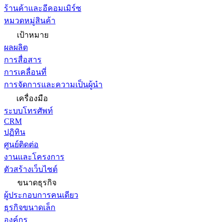
ร้านค้าและอีคอมเมิร์ซ
หมวดหมู่สินค้า
เป้าหมาย
ผลผลิต
การสื่อสาร
การเคลื่อนที่
การจัดการและความเป็นผู้นำ
เครื่องมือ
ระบบโทรศัพท์
CRM
ปฏิทิน
ศูนย์ติดต่อ
งานและโครงการ
ตัวสร้างเว็บไซต์
ขนาดธุรกิจ
ผู้ประกอบการคนเดียว
ธุรกิจขนาดเล็ก
องค์กร