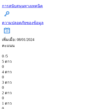
การสนับสนุนทางเทคนิค
ความปลอดภัยของข้อมูล
เพิ่มเมื่อ: 08/01/2024
คะแนน
0
/5
5 ดาว
0
4 ดาว
0
3 ดาว
0
2 ดาว
0
1 ดาว
0