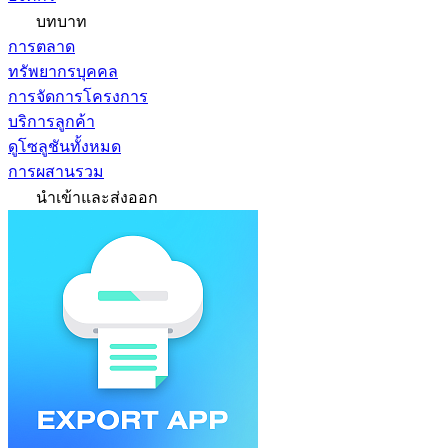
บทบาท
การตลาด
ทรัพยากรบุคคล
การจัดการโครงการ
บริการลูกค้า
ดูโซลูชันทั้งหมด
การผสานรวม
นำเข้าและส่งออก