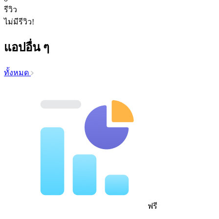
รีวิว
ไม่มีรีวิว!
แอปอื่น ๆ
ทั้งหมด
ฟรี