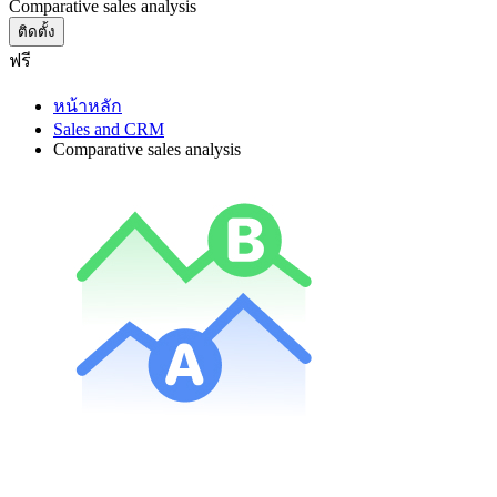
Comparative sales analysis
ติดตั้ง
ฟรี
หน้าหลัก
Sales and CRM
Comparative sales analysis