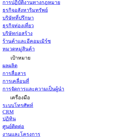
การปฏิบัติงานทางกฎหมาย
ธุรกิจอสังหาริมทรัพย์
บริษัทที่ปรึกษา
ธุรกิจท่องเที่ยว
บริษัทก่อสร้าง
ร้านค้าและอีคอมเมิร์ซ
หมวดหมู่สินค้า
เป้าหมาย
ผลผลิต
การสื่อสาร
การเคลื่อนที่
การจัดการและความเป็นผู้นำ
เครื่องมือ
ระบบโทรศัพท์
CRM
ปฏิทิน
ศูนย์ติดต่อ
งานและโครงการ