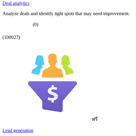
Deal analytics
Analyze deals and identify tight spots that may need improvement.
(0)
(100027)
ฟรี
Lead generation