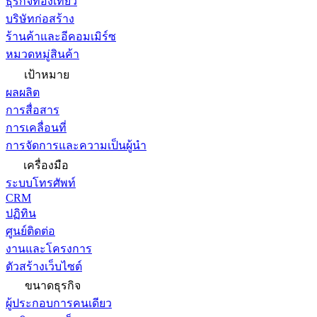
ธุรกิจท่องเที่ยว
บริษัทก่อสร้าง
ร้านค้าและอีคอมเมิร์ซ
หมวดหมู่สินค้า
เป้าหมาย
ผลผลิต
การสื่อสาร
การเคลื่อนที่
การจัดการและความเป็นผู้นำ
เครื่องมือ
ระบบโทรศัพท์
CRM
ปฏิทิน
ศูนย์ติดต่อ
งานและโครงการ
ตัวสร้างเว็บไซต์
ขนาดธุรกิจ
ผู้ประกอบการคนเดียว