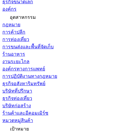
ธุรกิจขนาดเล็ก
องค์กร
อุตสาหกรรม
กฎหมาย
การค้าปลีก
การท่องเที่ยว
การขนส่งและพื้นที่จัดเก็บ
ร้านอาหาร
งานระยะไกล
องค์กรทางการแพทย์
การปฏิบัติงานทางกฎหมาย
ธุรกิจอสังหาริมทรัพย์
บริษัทที่ปรึกษา
ธุรกิจท่องเที่ยว
บริษัทก่อสร้าง
ร้านค้าและอีคอมเมิร์ซ
หมวดหมู่สินค้า
เป้าหมาย