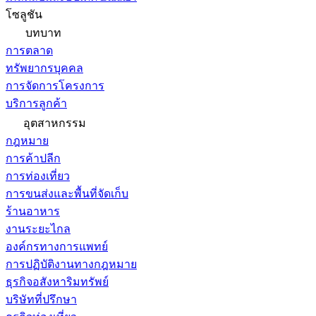
โซลูชัน
บทบาท
การตลาด
ทรัพยากรบุคคล
การจัดการโครงการ
บริการลูกค้า
อุตสาหกรรม
กฎหมาย
การค้าปลีก
การท่องเที่ยว
การขนส่งและพื้นที่จัดเก็บ
ร้านอาหาร
งานระยะไกล
องค์กรทางการแพทย์
การปฏิบัติงานทางกฎหมาย
ธุรกิจอสังหาริมทรัพย์
บริษัทที่ปรึกษา