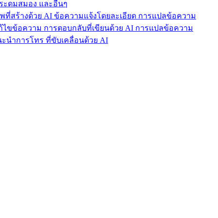
ารระดมสมอง และอื่นๆ
าพที่สร้างด้วย AI ข้อความแจ้งโดยละเอียด การแปลข้อความ
แก้ไขข้อความ การตอบกลับที่เขียนด้วย AI การแปลข้อความ
นำการโทร ที่ขับเคลื่อนด้วย AI